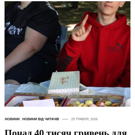
НОВИНИ
,
НОВИНИ ВІД ЧИТАЧІВ
29 ТРАВНЯ, 2026
Понад 40 тисяч гривень для