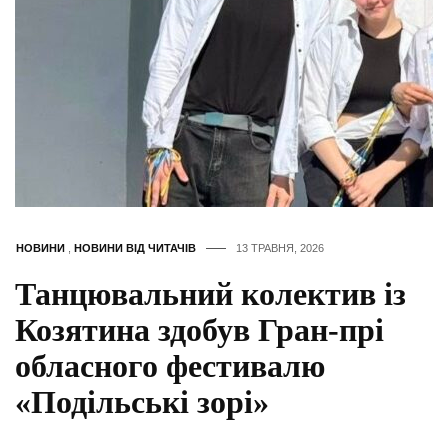
НОВИНИ
,
НОВИНИ ВІД ЧИТАЧІВ
13 ТРАВНЯ, 2026
Танцювальний колектив із
Козятина здобув Гран-прі
обласного фестивалю
«Подільські зорі»