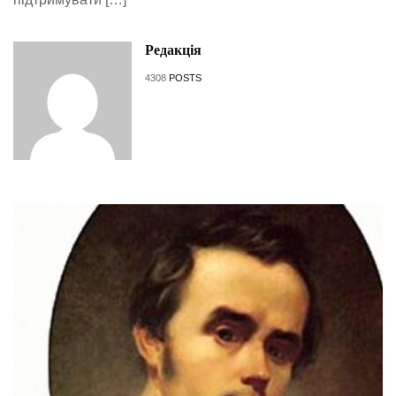
Редакція
4308
POSTS