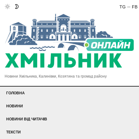
TG
FB
Новини Хмільника, Калинівки, Козятина та громад району
ГОЛОВНА
НОВИНИ
НОВИНИ ВІД ЧИТАЧІВ
ТЕКСТИ