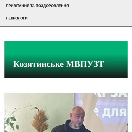
ПРИВІТАННЯ ТА ПОЗДОРОВЛЕННЯ
НЕКРОЛОГИ
Козятинське МВПУЗТ