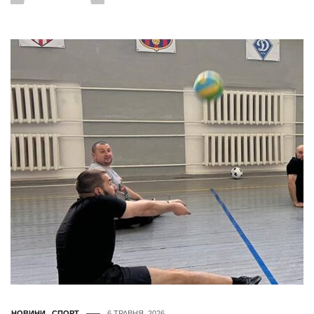
НОВИНИ
,
СПОРТ
6 ТРАВНЯ, 2026