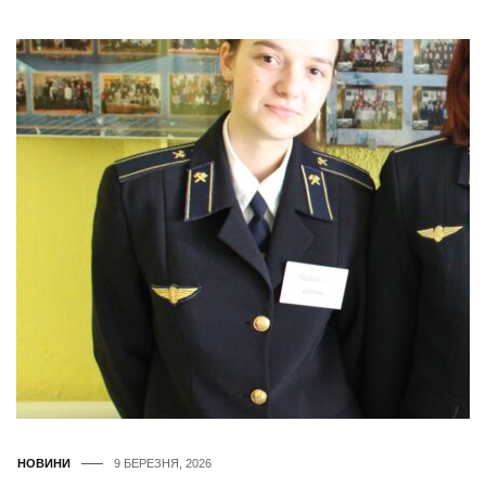
НОВИНИ
9 БЕРЕЗНЯ, 2026