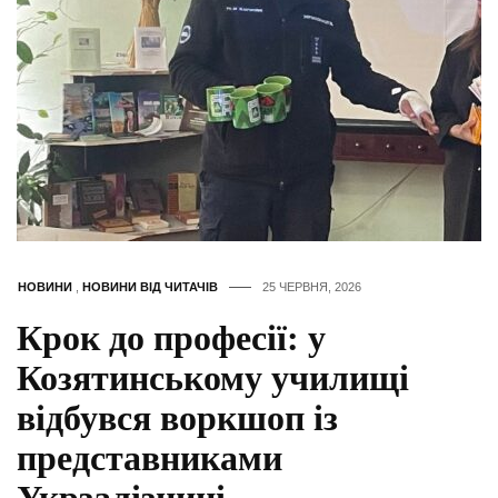
НОВИНИ
,
НОВИНИ ВІД ЧИТАЧІВ
25 ЧЕРВНЯ, 2026
Крок до професії: у
Козятинському училищі
відбувся воркшоп із
представниками