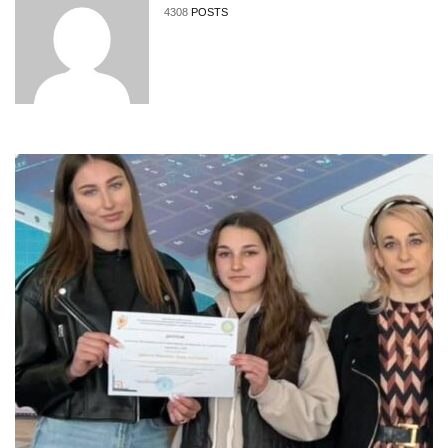
4308
POSTS