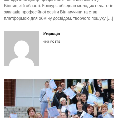
Вінницькій області. Конкурс об’єднав молодих педагогів
закладів професійної освіти Вінниччини та став
платформою для обміну досвідом, творчого пошуку […]
Редакція
4308
POSTS