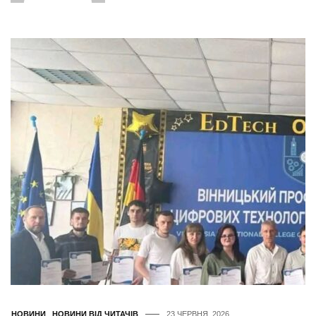
НОВИНИ
,
НОВИНИ ВІД ЧИТАЧІВ
23 ЧЕРВНЯ, 2026