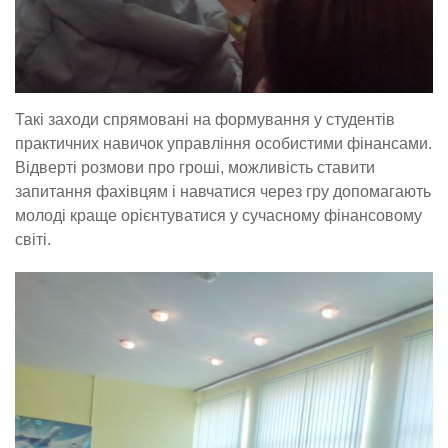
Такі заходи спрямовані на формування у студентів
практичних навичок управління особистими фінансами.
Відверті розмови про гроші, можливість ставити
запитання фахівцям і навчатися через гру допомагають
молоді краще орієнтуватися у сучасному фінансовому
світі.