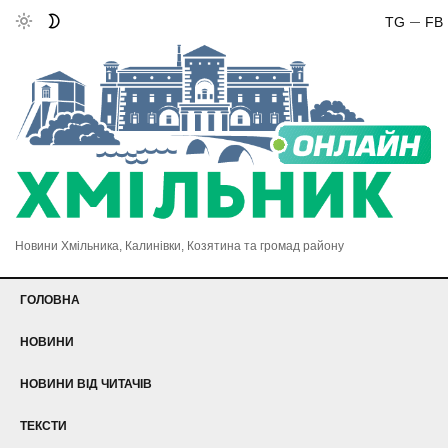
TG
FB
Новини Хмільника, Калинівки, Козятина та громад району
ГОЛОВНА
НОВИНИ
НОВИНИ ВІД ЧИТАЧІВ
ТЕКСТИ