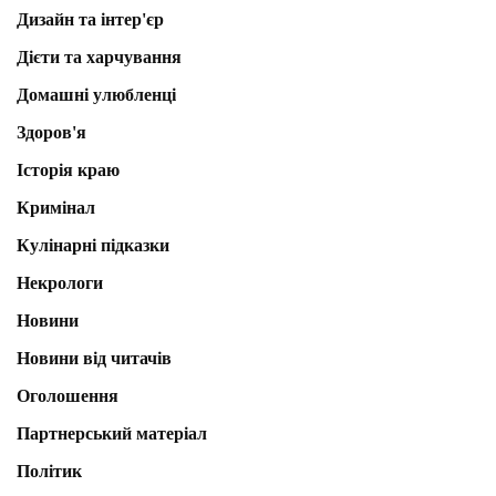
Дизайн та інтер'єр
Дієти та харчування
Домашні улюбленці
Здоров'я
Історія краю
Кримінал
Кулінарні підказки
Некрологи
Новини
Новини від читачів
Оголошення
Партнерський матеріал
Політик