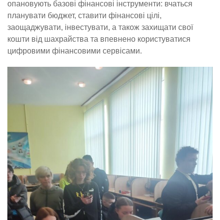
опановують базові фінансові інструменти: вчаться
планувати бюджет, ставити фінансові цілі,
заощаджувати, інвестувати, а також захищати свої
кошти від шахрайства та впевнено користуватися
цифровими фінансовими сервісами.