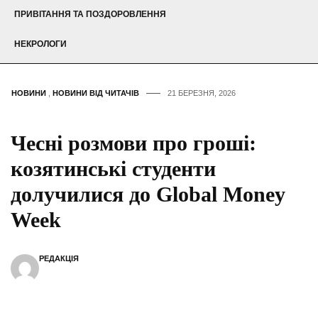
ПРИВІТАННЯ ТА ПОЗДОРОВЛЕННЯ
НЕКРОЛОГИ
НОВИНИ
,
НОВИНИ ВІД ЧИТАЧІВ
21 БЕРЕЗНЯ, 2026
Чесні розмови про гроші:
козятинські студенти
долучилися до Global Money
Week
РЕДАКЦІЯ