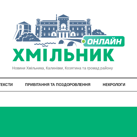
Новини Хмільника, Калинівки, Козятина та громад району
ТЕКСТИ
ПРИВІТАННЯ ТА ПОЗДОРОВЛЕННЯ
НЕКРОЛОГИ