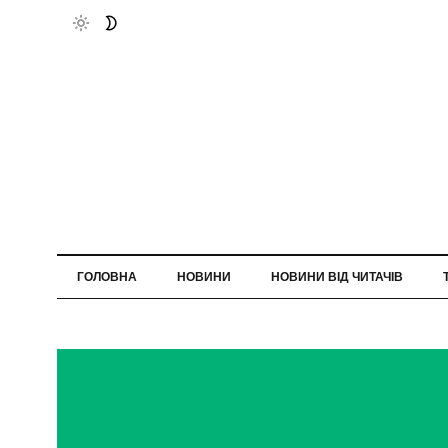
ГОЛОВНА
НОВИНИ
НОВИНИ ВІД ЧИТАЧІВ