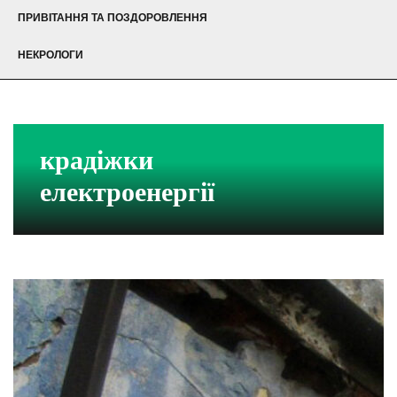
ПРИВІТАННЯ ТА ПОЗДОРОВЛЕННЯ
НЕКРОЛОГИ
крадіжки
електроенергії