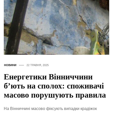
НОВИНИ
22 ТРАВНЯ, 2025
Енергетики Вінниччини
б’ють на сполох: споживачі
масово порушують правила
На Вінниччині масово фіксують випадки крадіжок