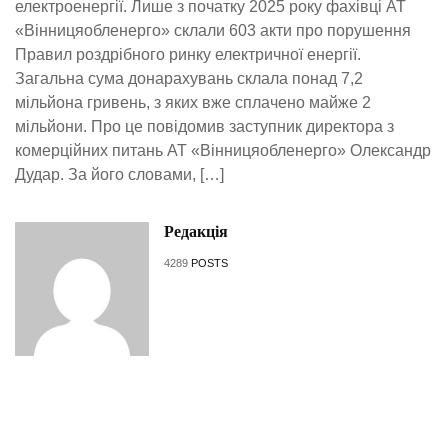
електроенергії. Лише з початку 2025 року фахівці АТ
«Вінницяобленерго» склали 603 акти про порушення
Правил роздрібного ринку електричної енергії.
Загальна сума донарахувань склала понад 7,2
мільйона гривень, з яких вже сплачено майже 2
мільйони. Про це повідомив заступник директора з
комерційних питань АТ «Вінницяобленерго» Олександр
Дудар. За його словами, […]
Редакція
4289
POSTS