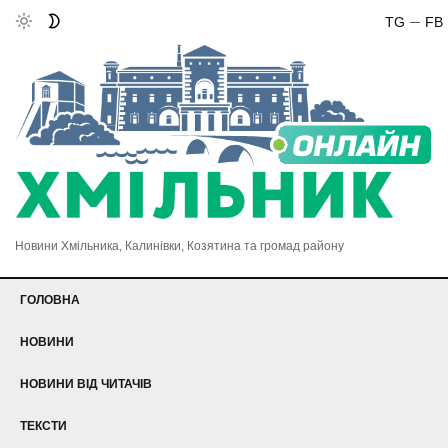
TG
FB
Новини Хмільника, Калинівки, Козятина та громад району
ГОЛОВНА
НОВИНИ
НОВИНИ ВІД ЧИТАЧІВ
ТЕКСТИ