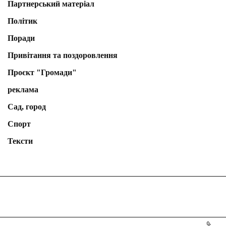
Партнерський матеріал
Політик
Поради
Привітання та поздоровлення
Проєкт "Громади"
реклама
Сад, город
Спорт
Тексти