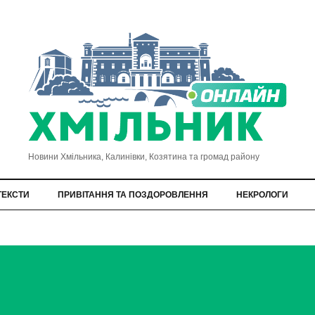
Новини Хмільника, Калинівки, Козятина та громад району
ТЕКСТИ
ПРИВІТАННЯ ТА ПОЗДОРОВЛЕННЯ
НЕКРОЛОГИ