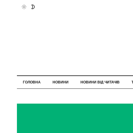
ГОЛОВНА
НОВИНИ
НОВИНИ ВІД ЧИТАЧІВ