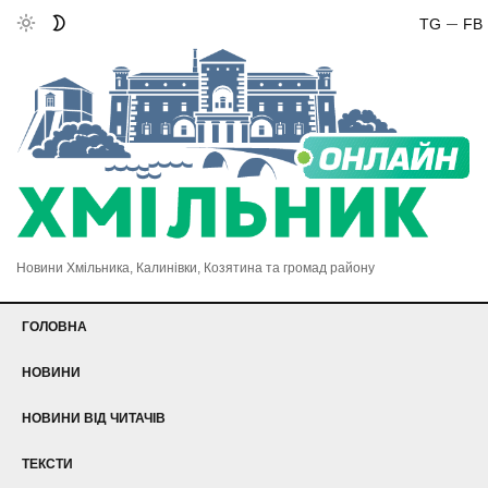
TG
FB
Новини Хмільника, Калинівки, Козятина та громад району
ГОЛОВНА
НОВИНИ
НОВИНИ ВІД ЧИТАЧІВ
ТЕКСТИ