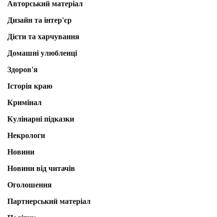
Авторський матеріал
Дизайн та інтер'єр
Дієти та харчування
Домашні улюбленці
Здоров'я
Історія краю
Кримінал
Кулінарні підказки
Некрологи
Новини
Новини від читачів
Оголошення
Партнерський матеріал