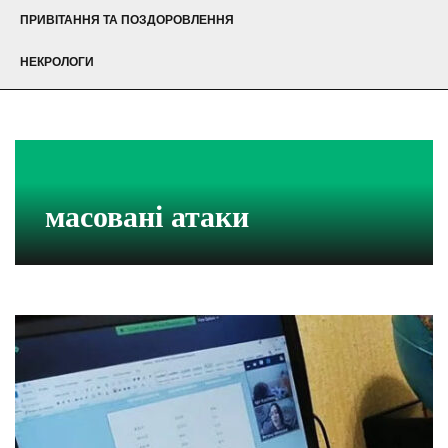
ПРИВІТАННЯ ТА ПОЗДОРОВЛЕННЯ
НЕКРОЛОГИ
масовані атаки