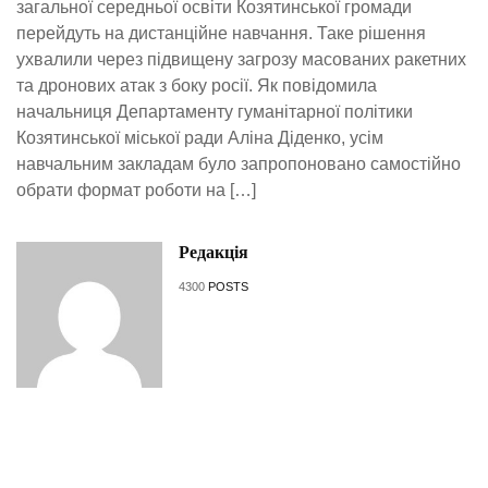
загальної середньої освіти Козятинської громади
перейдуть на дистанційне навчання. Таке рішення
ухвалили через підвищену загрозу масованих ракетних
та дронових атак з боку росії. Як повідомила
начальниця Департаменту гуманітарної політики
Козятинської міської ради Аліна Діденко, усім
навчальним закладам було запропоновано самостійно
обрати формат роботи на […]
Редакція
4300
POSTS