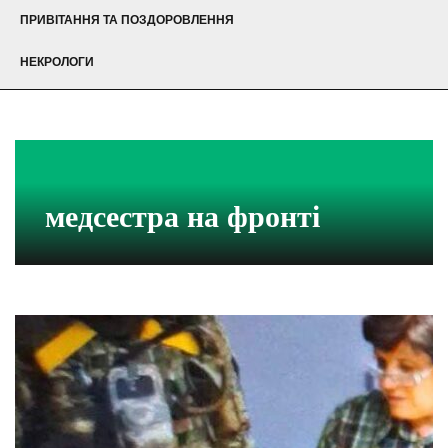
ПРИВІТАННЯ ТА ПОЗДОРОВЛЕННЯ
НЕКРОЛОГИ
медсестра на фронті