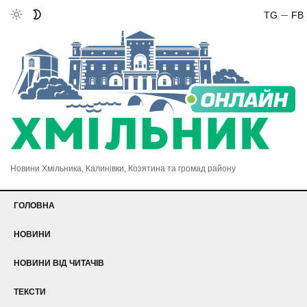
TG
FB
Новини Хмільника, Калинівки, Козятина та громад району
ГОЛОВНА
НОВИНИ
НОВИНИ ВІД ЧИТАЧІВ
ТЕКСТИ