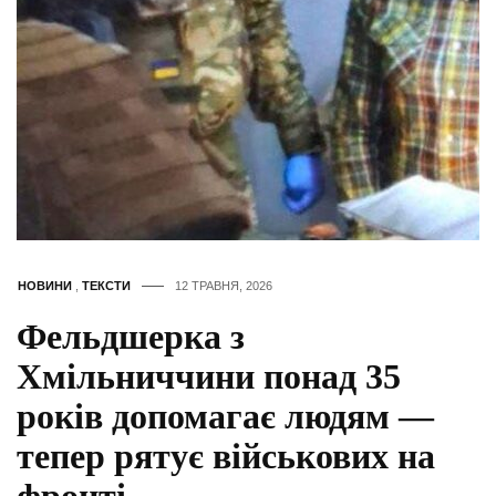
НОВИНИ
,
ТЕКСТИ
12 ТРАВНЯ, 2026
Фельдшерка з
Хмільниччини понад 35
років допомагає людям —
тепер рятує військових на