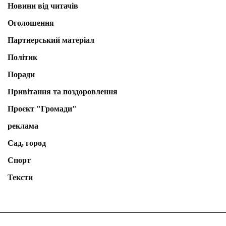
Новини від читачів
Оголошення
Партнерський матеріал
Політик
Поради
Привітання та поздоровлення
Проєкт "Громади"
реклама
Сад, город
Спорт
Тексти