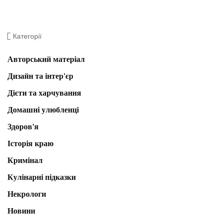
Категорії
Авторський матеріал
Дизайн та інтер'єр
Дієти та харчування
Домашні улюбленці
Здоров'я
Історія краю
Кримінал
Кулінарні підказки
Некрологи
Новини