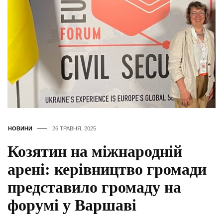
НОВИНИ
26 ТРАВНЯ, 2025
Козятин на міжнародній
арені: керівництво громади
представило громаду на
форумі у Варшаві