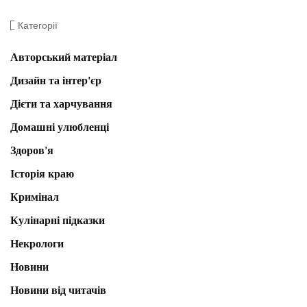
Категорії
Авторський матеріал
Дизайн та інтер'єр
Дієти та харчування
Домашні улюбленці
Здоров'я
Історія краю
Кримінал
Кулінарні підказки
Некрологи
Новини
Новини від читачів