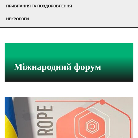
ПРИВІТАННЯ ТА ПОЗДОРОВЛЕННЯ
НЕКРОЛОГИ
Міжнародний форум