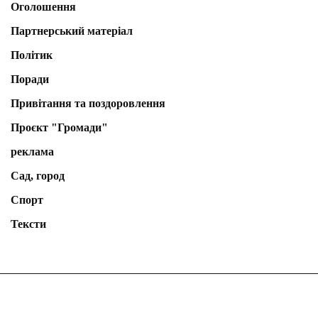
Оголошення
Партнерський матеріал
Політик
Поради
Привітання та поздоровлення
Проєкт "Громади"
реклама
Сад, город
Спорт
Тексти