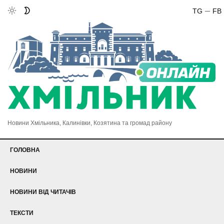
TG
FB
Новини Хмільника, Калинівки, Козятина та громад району
ГОЛОВНА
НОВИНИ
НОВИНИ ВІД ЧИТАЧІВ
ТЕКСТИ