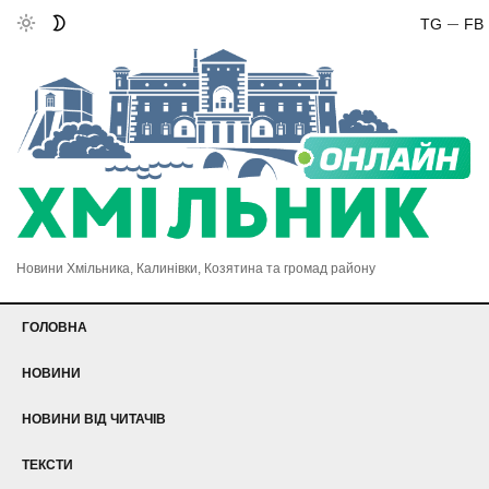
TG
FB
Новини Хмільника, Калинівки, Козятина та громад району
ГОЛОВНА
НОВИНИ
НОВИНИ ВІД ЧИТАЧІВ
ТЕКСТИ