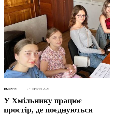
НОВИНИ
27 ЧЕРВНЯ, 2025
У Хмільнику працює
простір, де поєднуються