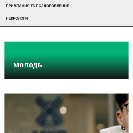
ПРИВІТАННЯ ТА ПОЗДОРОВЛЕННЯ
НЕКРОЛОГИ
молодь