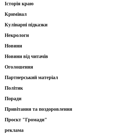
Історія краю
Кримінал
Кулінарні підказки
Некрологи
Новини
Новини від читачів
Оголошення
Партнерський матеріал
Політик
Поради
Привітання та поздоровлення
Проєкт "Громади"
реклама