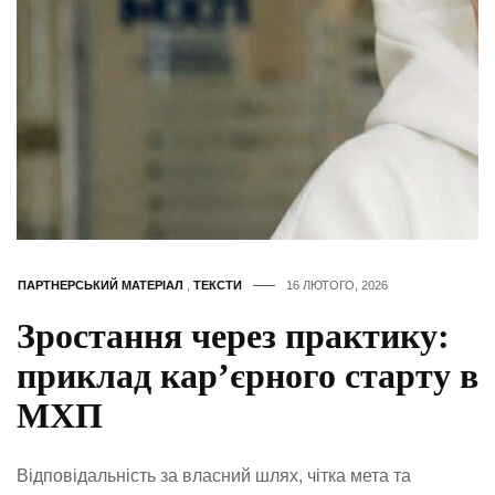
ПАРТНЕРСЬКИЙ МАТЕРІАЛ
,
ТЕКСТИ
16 ЛЮТОГО, 2026
Зростання через практику:
приклад кар’єрного старту в
МХП
Відповідальність за власний шлях, чітка мета та