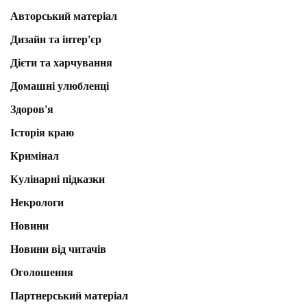
Авторський матеріал
Дизайн та інтер'єр
Дієти та харчування
Домашні улюбленці
Здоров'я
Історія краю
Кримінал
Кулінарні підказки
Некрологи
Новини
Новини від читачів
Оголошення
Партнерський матеріал