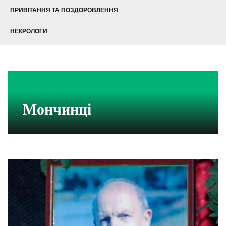
ПРИВІТАННЯ ТА ПОЗДОРОВЛЕННЯ
НЕКРОЛОГИ
Мончинці