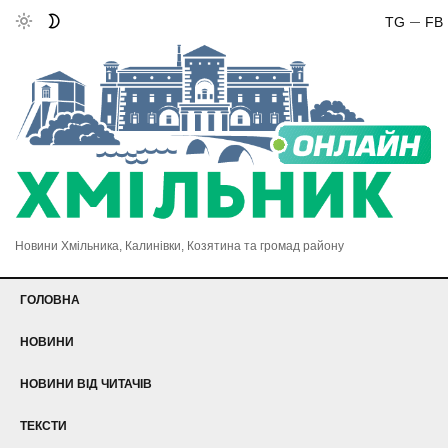
TG
FB
Новини Хмільника, Калинівки, Козятина та громад району
ГОЛОВНА
НОВИНИ
НОВИНИ ВІД ЧИТАЧІВ
ТЕКСТИ