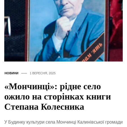
НОВИНИ
1 ВЕРЕСНЯ, 2025
«Мончинці»: рідне село
ожило на сторінках книги
Степана Колесника
У Будинку культури села Мончинці Калинівської громади