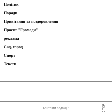
Політик
Поради
Привітання та поздоровлення
Проєкт "Громади"
реклама
Сад, город
Спорт
Тексти
Контакти редакції: