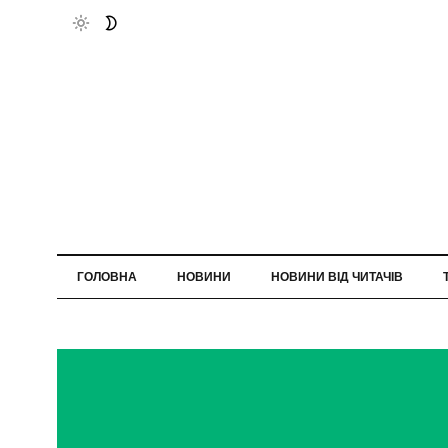
ГОЛОВНА
НОВИНИ
НОВИНИ ВІД ЧИТАЧІВ