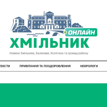
Новини Хмільника, Калинівки, Козятина та громад району
ТЕКСТИ
ПРИВІТАННЯ ТА ПОЗДОРОВЛЕННЯ
НЕКРОЛОГИ