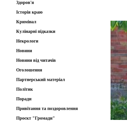
Здоров'я
Історія краю
Кримінал
Кулінарні підказки
Некрологи
Новини
Новини від читачів
Оголошення
Партнерський матеріал
Політик
Поради
Привітання та поздоровлення
Проєкт "Громади"