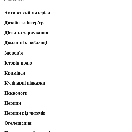
Авторський матеріал
Дизайн та інтер'єр
Дієти та харчування
Домашні улюбленці
Здоров'я
Історія краю
Кримінал
Кулінарні підказки
Некрологи
Новини
Новини від читачів
Оголошення