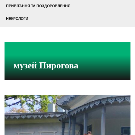
ПРИВІТАННЯ ТА ПОЗДОРОВЛЕННЯ
НЕКРОЛОГИ
музей Пирогова