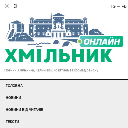
TG
FB
Новини Хмільника, Калинівки, Козятина та громад району
ГОЛОВНА
НОВИНИ
НОВИНИ ВІД ЧИТАЧІВ
ТЕКСТИ