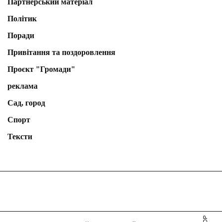
Партнерський матеріал
Політик
Поради
Привітання та поздоровлення
Проєкт "Громади"
реклама
Сад, город
Спорт
Тексти