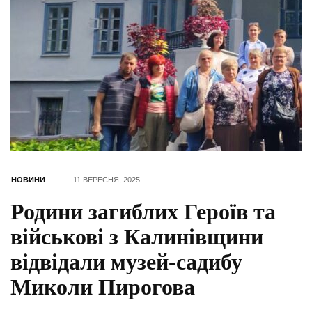
НОВИНИ
11 ВЕРЕСНЯ, 2025
Родини загиблих Героїв та
військові з Калинівщини
відвідали музей-садибу
Миколи Пирогова