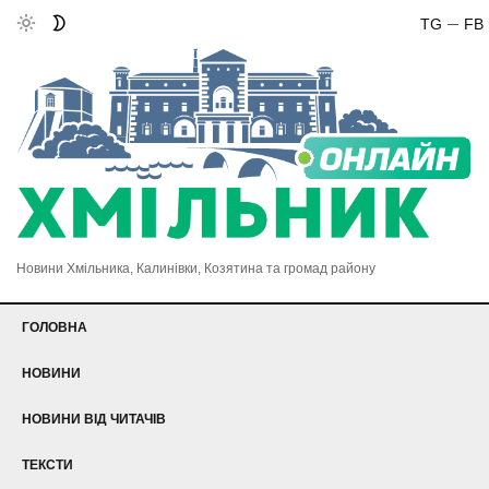
TG
FB
Новини Хмільника, Калинівки, Козятина та громад району
ГОЛОВНА
НОВИНИ
НОВИНИ ВІД ЧИТАЧІВ
ТЕКСТИ