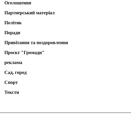
Оголошення
Партнерський матеріал
Політик
Поради
Привітання та поздоровлення
Проєкт "Громади"
реклама
Сад, город
Спорт
Тексти