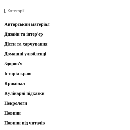
Категорії
Авторський матеріал
Дизайн та інтер'єр
Дієти та харчування
Домашні улюбленці
Здоров'я
Історія краю
Кримінал
Кулінарні підказки
Некрологи
Новини
Новини від читачів