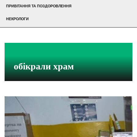
ПРИВІТАННЯ ТА ПОЗДОРОВЛЕННЯ
НЕКРОЛОГИ
обікрали храм