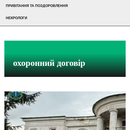
ПРИВІТАННЯ ТА ПОЗДОРОВЛЕННЯ
НЕКРОЛОГИ
охоронний договір