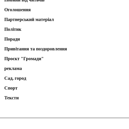
Оголошення
Партнерський матеріал
Політик
Поради
Привітання та поздоровлення
Проєкт "Громади"
реклама
Сад, город
Спорт
Тексти