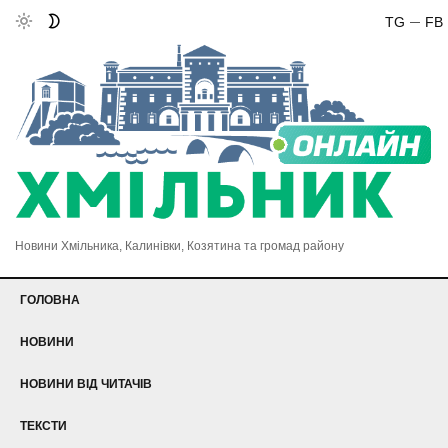
TG
FB
Новини Хмільника, Калинівки, Козятина та громад району
ГОЛОВНА
НОВИНИ
НОВИНИ ВІД ЧИТАЧІВ
ТЕКСТИ