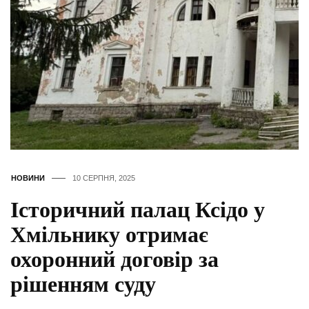
НОВИНИ
10 СЕРПНЯ, 2025
Історичний палац Ксідо у
Хмільнику отримає
охоронний договір за
рішенням суду