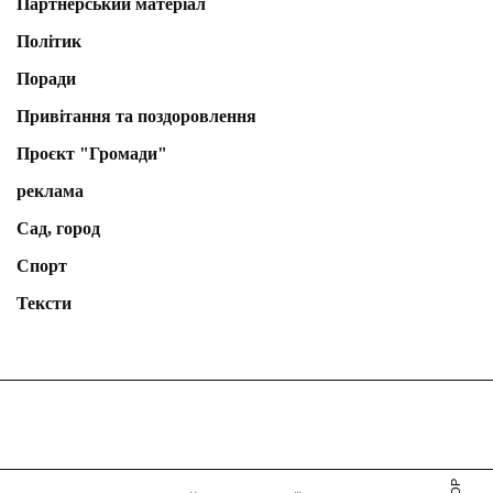
Партнерський матеріал
Політик
Поради
Привітання та поздоровлення
Проєкт "Громади"
реклама
Сад, город
Спорт
Тексти