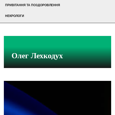
ПРИВІТАННЯ ТА ПОЗДОРОВЛЕННЯ
НЕКРОЛОГИ
Олег Лехкодух