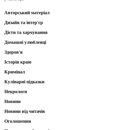
Авторський матеріал
Дизайн та інтер'єр
Дієти та харчування
Домашні улюбленці
Здоров'я
Історія краю
Кримінал
Кулінарні підказки
Некрологи
Новини
Новини від читачів
Оголошення