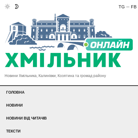
TG
FB
Новини Хмільника, Калинівки, Козятина та громад району
ГОЛОВНА
НОВИНИ
НОВИНИ ВІД ЧИТАЧІВ
ТЕКСТИ