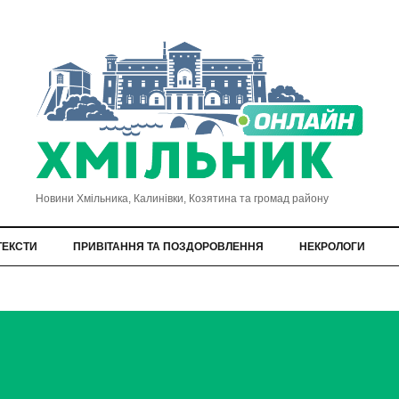
Новини Хмільника, Калинівки, Козятина та громад району
ТЕКСТИ
ПРИВІТАННЯ ТА ПОЗДОРОВЛЕННЯ
НЕКРОЛОГИ