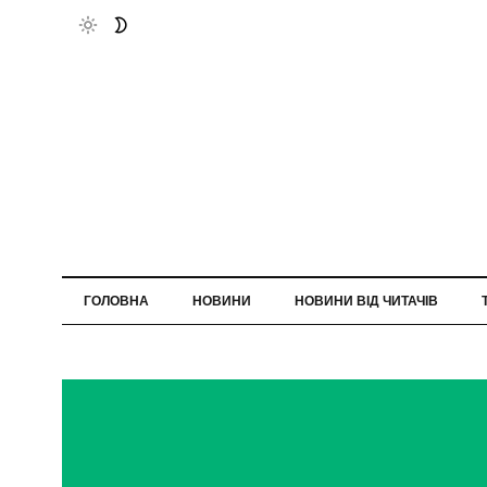
ГОЛОВНА
НОВИНИ
НОВИНИ ВІД ЧИТАЧІВ