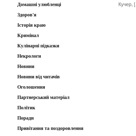
Домашні улюбленці
Кучер, 
Здоров'я
Історія краю
Кримінал
Кулінарні підказки
Некрологи
Новини
Новини від читачів
Оголошення
Партнерський матеріал
Політик
Поради
Привітання та поздоровлення