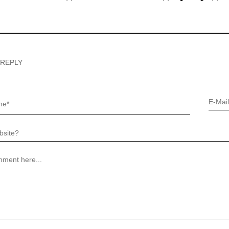
 REPLY