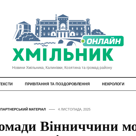
Новини Хмільника, Калинівки, Козятина та громад району
ТЕКСТИ
ПРИВІТАННЯ ТА ПОЗДОРОВЛЕННЯ
НЕКРОЛОГИ
,
ПАРТНЕРСЬКИЙ МАТЕРІАЛ
4 ЛИСТОПАДА, 2025
омади Вінниччини м