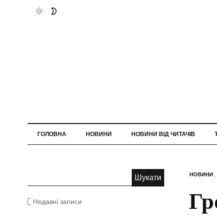
ГОЛОВНА
НОВИНИ
НОВИНИ ВІД ЧИТАЧІВ
НОВИНИ
Гр
Недавні записи