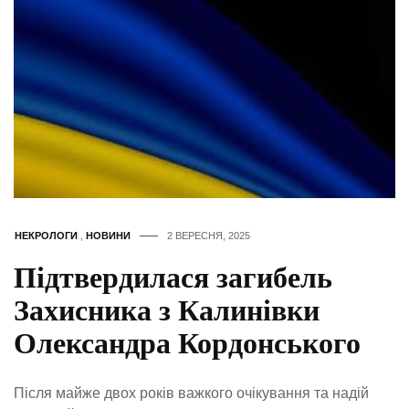
НЕКРОЛОГИ
,
НОВИНИ
2 ВЕРЕСНЯ, 2025
Підтвердилася загибель
Захисника з Калинівки
Олександра Кордонського
Після майже двох років важкого очікування та надій