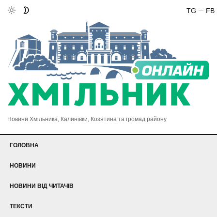
TG
FB
Новини Хмільника, Калинівки, Козятина та громад району
ГОЛОВНА
НОВИНИ
НОВИНИ ВІД ЧИТАЧІВ
ТЕКСТИ