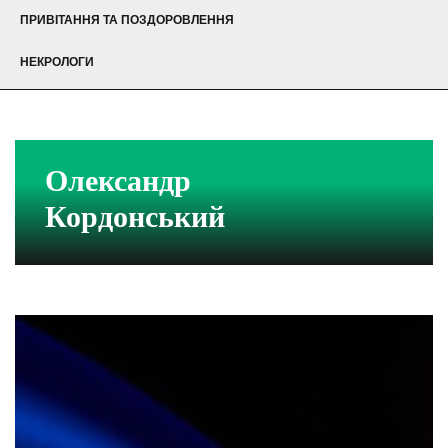
ПРИВІТАННЯ ТА ПОЗДОРОВЛЕННЯ
НЕКРОЛОГИ
Олександр
Кордонський