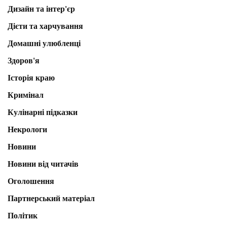
Дизайн та інтер'єр
Дієти та харчування
Домашні улюбленці
Здоров'я
Історія краю
Кримінал
Кулінарні підказки
Некрологи
Новини
Новини від читачів
Оголошення
Партнерський матеріал
Політик