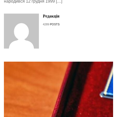
народився 12 грудня 1999 […]
Редакція
4289
POSTS