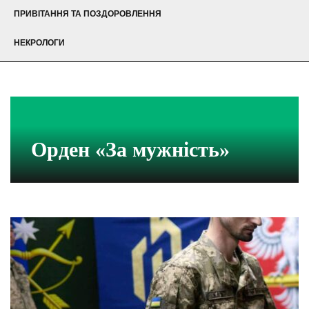
ПРИВІТАННЯ ТА ПОЗДОРОВЛЕННЯ
НЕКРОЛОГИ
Орден «За мужність»