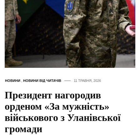
НОВИНИ
,
НОВИНИ ВІД ЧИТАЧІВ
11 ТРАВНЯ, 2026
Президент нагородив
орденом «За мужність»
військового з Уланівської
громади