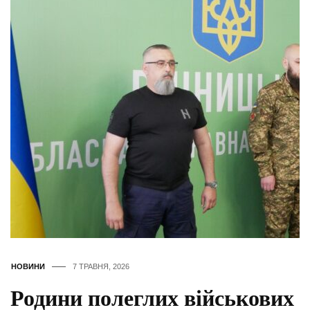
НОВИНИ
7 ТРАВНЯ, 2026
Родини полеглих військових