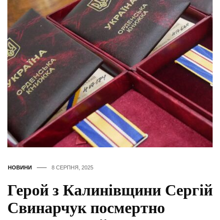
НОВИНИ
8 СЕРПНЯ, 2025
Герой з Калинівщини Сергій
Свинарчук посмертно