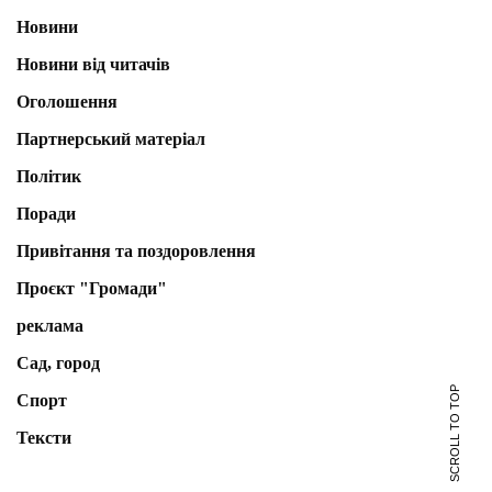
Новини
Новини від читачів
Оголошення
Партнерський матеріал
Політик
Поради
Привітання та поздоровлення
Проєкт "Громади"
реклама
Сад, город
SCROLL TO TOP
Спорт
Тексти