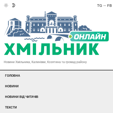
TG
FB
Новини Хмільника, Калинівки, Козятина та громад району
ГОЛОВНА
НОВИНИ
НОВИНИ ВІД ЧИТАЧІВ
ТЕКСТИ