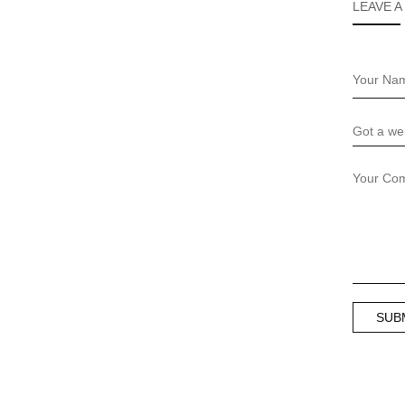
LEAVE A