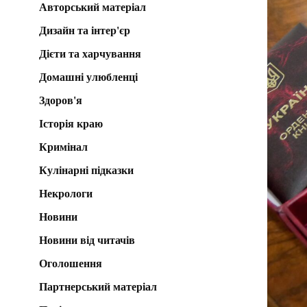
Авторський матеріал
Дизайн та інтер'єр
Дієти та харчування
Домашні улюбленці
Здоров'я
Історія краю
Кримінал
Кулінарні підказки
Некрологи
Новини
Новини від читачів
Оголошення
Партнерський матеріал