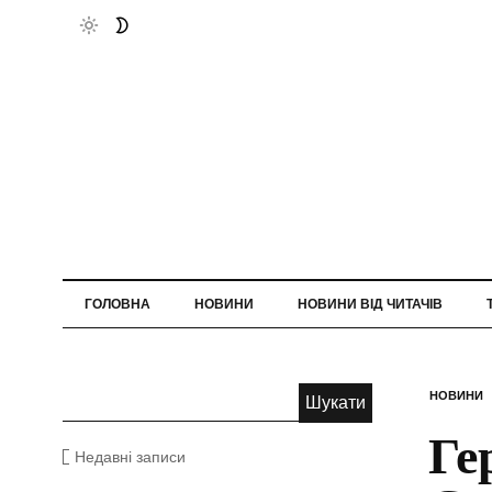
ГОЛОВНА
НОВИНИ
НОВИНИ ВІД ЧИТАЧІВ
НОВИНИ
Ге
Недавні записи