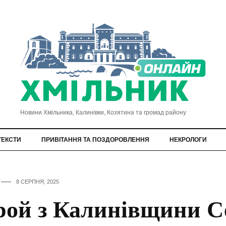
Новини Хмільника, Калинівки, Козятина та громад району
ТЕКСТИ
ПРИВІТАННЯ ТА ПОЗДОРОВЛЕННЯ
НЕКРОЛОГИ
8 СЕРПНЯ, 2025
рой з Калинівщини С