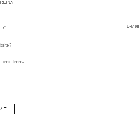
 REPLY