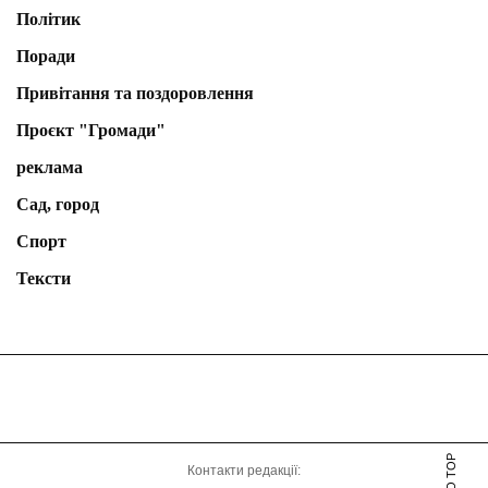
Політик
Поради
Привітання та поздоровлення
Проєкт "Громади"
реклама
Сад, город
Спорт
Тексти
Контакти редакції: