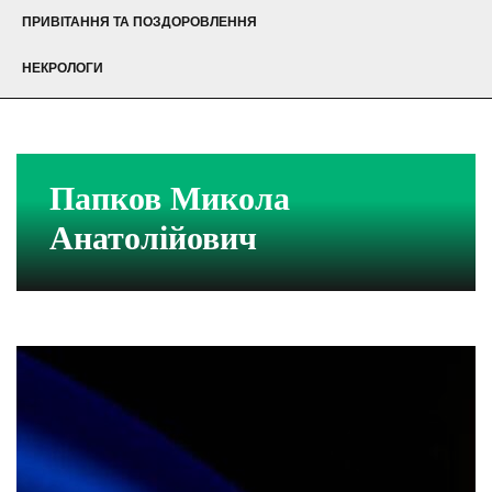
ПРИВІТАННЯ ТА ПОЗДОРОВЛЕННЯ
НЕКРОЛОГИ
Папков Микола
Анатолійович