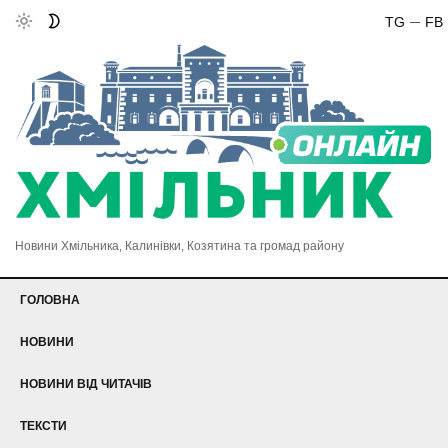
TG
FB
Новини Хмільника, Калинівки, Козятина та громад району
ГОЛОВНА
НОВИНИ
НОВИНИ ВІД ЧИТАЧІВ
ТЕКСТИ