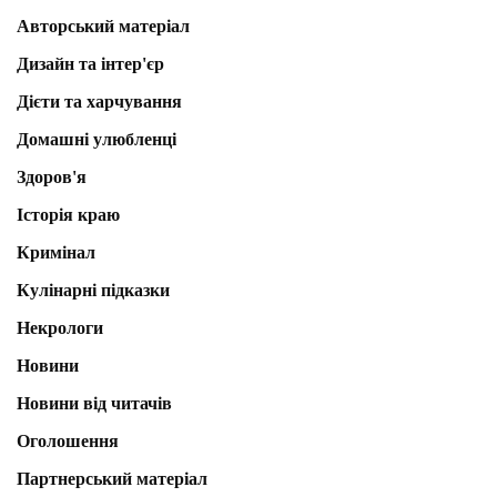
Авторський матеріал
Дизайн та інтер'єр
Дієти та харчування
Домашні улюбленці
Здоров'я
Історія краю
Кримінал
Кулінарні підказки
Некрологи
Новини
Новини від читачів
Оголошення
Партнерський матеріал