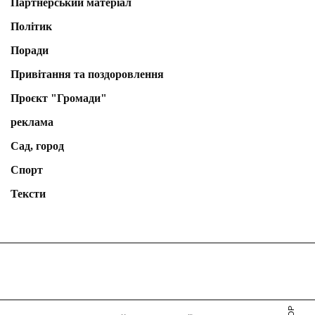
Партнерський матеріал
Політик
Поради
Привітання та поздоровлення
Проєкт "Громади"
реклама
Сад, город
Спорт
Тексти