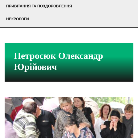
ПРИВІТАННЯ ТА ПОЗДОРОВЛЕННЯ
НЕКРОЛОГИ
Петросюк Олександр
Юрійович