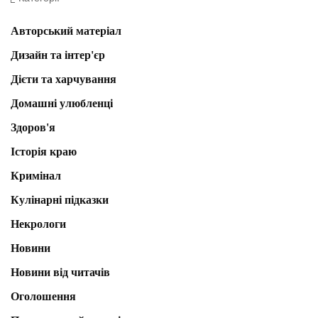
Авторський матеріал
Дизайн та інтер'єр
Дієти та харчування
Домашні улюбленці
Здоров'я
Історія краю
Кримінал
Кулінарні підказки
Некрологи
Новини
Новини від читачів
Оголошення