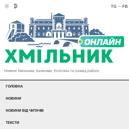
TG
FB
Новини Хмільника, Калинівки, Козятина та громад району
ГОЛОВНА
НОВИНИ
НОВИНИ ВІД ЧИТАЧІВ
ТЕКСТИ