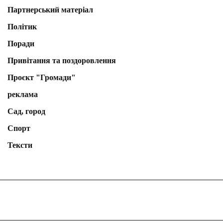
Партнерський матеріал
Політик
Поради
Привітання та поздоровлення
Проєкт "Громади"
реклама
Сад, город
Спорт
Тексти