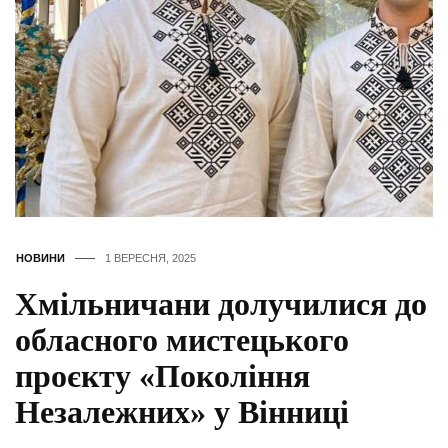
НОВИНИ
1 ВЕРЕСНЯ, 2025
Хмільничани долучилися до
обласного мистецького
проєкту «Покоління
Незалежних» у Вінниці