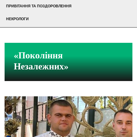
ПРИВІТАННЯ ТА ПОЗДОРОВЛЕННЯ
НЕКРОЛОГИ
«Покоління
Незалежних»