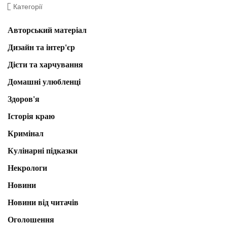
Категорії
Авторський матеріал
Дизайн та інтер'єр
Дієти та харчування
Домашні улюбленці
Здоров'я
Історія краю
Кримінал
Кулінарні підказки
Некрологи
Новини
Новини від читачів
Оголошення