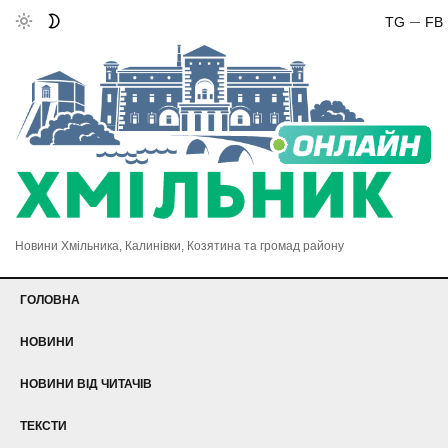
TG
FB
Новини Хмільника, Калинівки, Козятина та громад району
ГОЛОВНА
НОВИНИ
НОВИНИ ВІД ЧИТАЧІВ
ТЕКСТИ