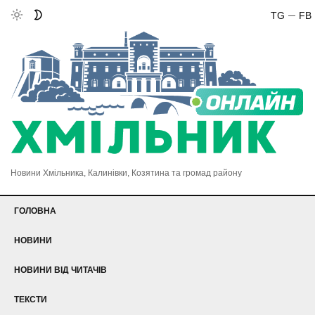
TG
FB
Новини Хмільника, Калинівки, Козятина та громад району
ГОЛОВНА
НОВИНИ
НОВИНИ ВІД ЧИТАЧІВ
ТЕКСТИ