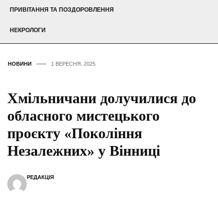
ПРИВІТАННЯ ТА ПОЗДОРОВЛЕННЯ
НЕКРОЛОГИ
НОВИНИ
1 ВЕРЕСНЯ, 2025
Хмільничани долучилися до
обласного мистецького
проєкту «Покоління
Незалежних» у Вінниці
РЕДАКЦІЯ