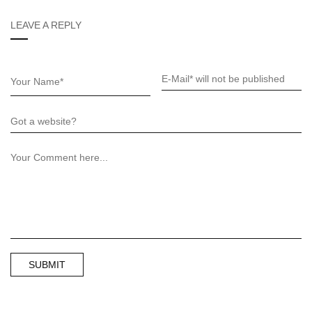
LEAVE A REPLY