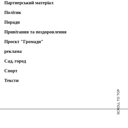
Партнерський матеріал
Політик
Поради
Привітання та поздоровлення
Проєкт "Громади"
реклама
Сад, город
Спорт
Тексти
SCROLL TO TOP