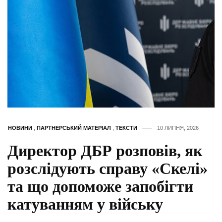
НОВИНИ
,
ПАРТНЕРСЬКИЙ МАТЕРІАЛ
,
ТЕКСТИ
10 ЛИПНЯ, 2026
Директор ДБР розповів, як
розслідують справу «Скелі»
та що допоможе запобігти
катуванням у війську