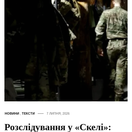
НОВИНИ
,
ТЕКСТИ
7 ЛИПНЯ, 2026
Розслідування у «Скелі»: