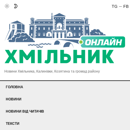
TG
FB
Новини Хмільника, Калинівки, Козятина та громад району
ГОЛОВНА
НОВИНИ
НОВИНИ ВІД ЧИТАЧІВ
ТЕКСТИ