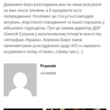
Державне бюро розслідувань має не лише реагувати
на вже скоєні злочини, а й працювати на їх
попередження. Особливо це стосується випадків
катувань, жорстокого поводження та інших порушень у
військових підрозділах. Про це заявив директор ДБР
Олексій Сухачов у ексклюзивному інтерв’ю агентству
«Інтерфакс-Україна». Керівник Бюро також
прокоментував розслідування щодо 425-го окремого
штурмового полку «Скеля», справу про […]
Редакція
4300
POSTS