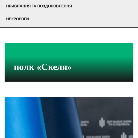
ПРИВІТАННЯ ТА ПОЗДОРОВЛЕННЯ
НЕКРОЛОГИ
полк «Скеля»