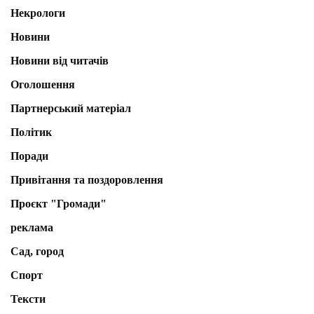
Некрологи
Новини
Новини від читачів
Оголошення
Партнерський матеріал
Політик
Поради
Привітання та поздоровлення
Проєкт "Громади"
реклама
Сад, город
Спорт
Тексти