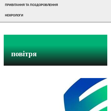
ПРИВІТАННЯ ТА ПОЗДОРОВЛЕННЯ
НЕКРОЛОГИ
повітря