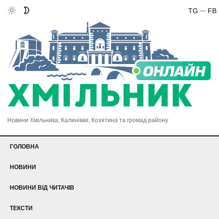
TG
FB
Новини Хмільника, Калинівки, Козятина та громад району
ГОЛОВНА
НОВИНИ
НОВИНИ ВІД ЧИТАЧІВ
ТЕКСТИ