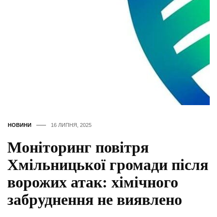
НОВИНИ
16 ЛИПНЯ, 2025
Моніторинг повітря
Хмільницької громади після
ворожих атак: хімічного
забруднення не виявлено