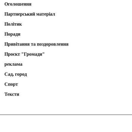
Оголошення
Партнерський матеріал
Політик
Поради
Привітання та поздоровлення
Проєкт "Громади"
реклама
Сад, город
Спорт
Тексти