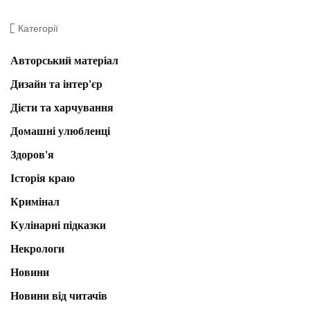
Категорії
Авторський матеріал
Дизайн та інтер'єр
Дієти та харчування
Домашні улюбленці
Здоров'я
Історія краю
Кримінал
Кулінарні підказки
Некрологи
Новини
Новини від читачів