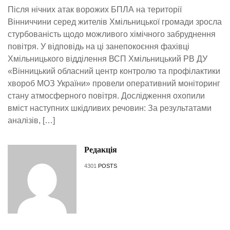
Після нічних атак ворожих БПЛА на території
Вінниччини серед жителів Хмільницької громади зросла
стурбованість щодо можливого хімічного забруднення
повітря. У відповідь на ці занепокоєння фахівці
Хмільницького відділення ВСП Хмільницький РВ ДУ
«Вінницький обласний центр контролю та профілактики
хвороб МОЗ України» провели оперативний моніторинг
стану атмосферного повітря. Дослідження охопили
вміст наступних шкідливих речовин: За результатами
аналізів, […]
Редакція
4301
POSTS