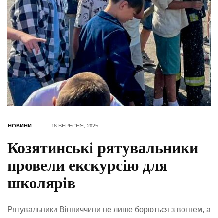
НОВИНИ
16 ВЕРЕСНЯ, 2025
Козятинські рятувальники
провели екскурсію для
школярів
Рятувальники Вінниччини не лише борються з вогнем, а