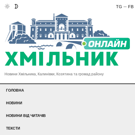
TG
FB
Новини Хмільника, Калинівки, Козятина та громад району
ГОЛОВНА
НОВИНИ
НОВИНИ ВІД ЧИТАЧІВ
ТЕКСТИ