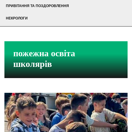
ПРИВІТАННЯ ТА ПОЗДОРОВЛЕННЯ
НЕКРОЛОГИ
пожежна освіта
школярів