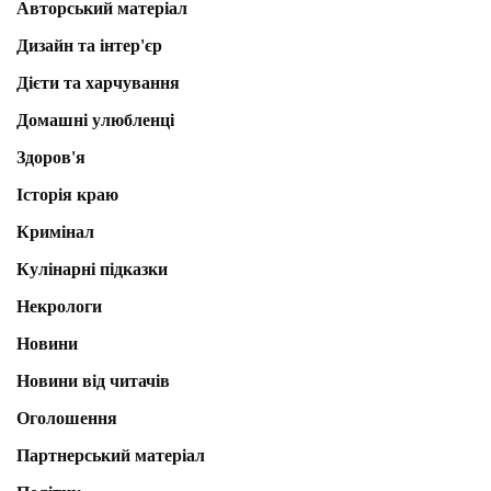
Авторський матеріал
Дизайн та інтер'єр
Дієти та харчування
Домашні улюбленці
Здоров'я
Історія краю
Кримінал
Кулінарні підказки
Некрологи
Новини
Новини від читачів
Оголошення
Партнерський матеріал