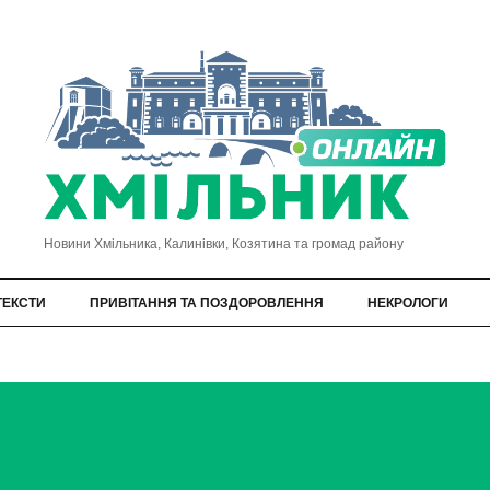
Новини Хмільника, Калинівки, Козятина та громад району
ТЕКСТИ
ПРИВІТАННЯ ТА ПОЗДОРОВЛЕННЯ
НЕКРОЛОГИ