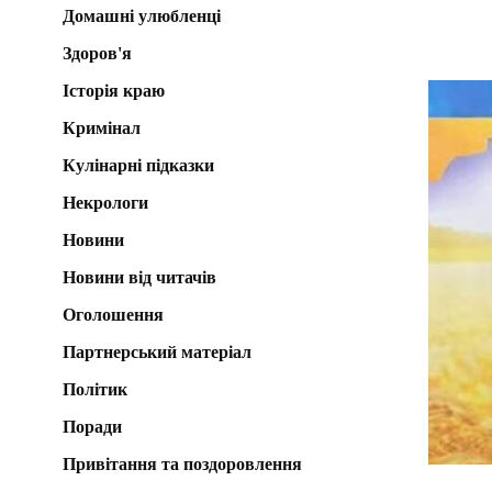
Домашні улюбленці
Здоров'я
Історія краю
Кримінал
Кулінарні підказки
Некрологи
Новини
Новини від читачів
Оголошення
Партнерський матеріал
Політик
Поради
Привітання та поздоровлення