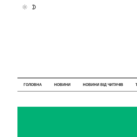
ГОЛОВНА
НОВИНИ
НОВИНИ ВІД ЧИТАЧІВ