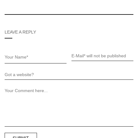
LEAVE A REPLY