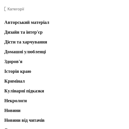
Категорії
Авторський матеріал
Дизайн та інтер'єр
Дієти та харчування
Домашні улюбленці
Здоров'я
Історія краю
Кримінал
Кулінарні підказки
Некрологи
Новини
Новини від читачів