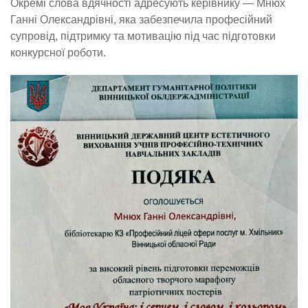
Окремі слова вдячності адресують керівнику — Мнюх
Ганні Олександрівні, яка забезпечила професійний
супровід, підтримку та мотивацію під час підготовки
конкурсної роботи.