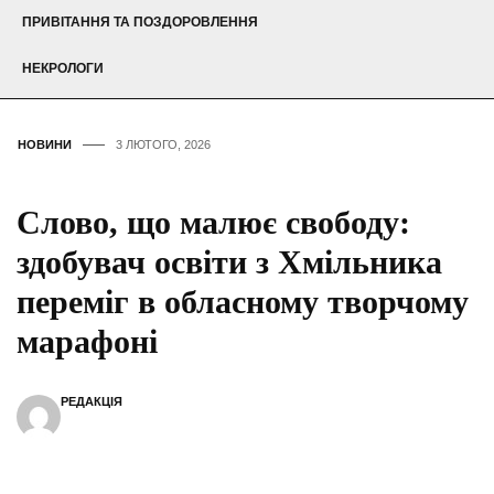
ПРИВІТАННЯ ТА ПОЗДОРОВЛЕННЯ
НЕКРОЛОГИ
НОВИНИ
3 ЛЮТОГО, 2026
Слово, що малює свободу:
здобувач освіти з Хмільника
переміг в обласному творчому
марафоні
РЕДАКЦІЯ