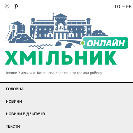
TG
FB
Новини Хмільника, Калинівки, Козятина та громад району
ГОЛОВНА
НОВИНИ
НОВИНИ ВІД ЧИТАЧІВ
ТЕКСТИ