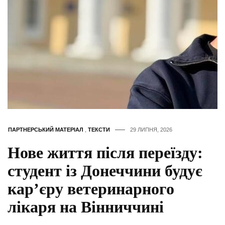
ПАРТНЕРСЬКИЙ МАТЕРІАЛ
,
ТЕКСТИ
29 ЛИПНЯ, 2026
Нове життя після переїзду:
студент із Донеччини будує
кар’єру ветеринарного
лікаря на Вінниччині