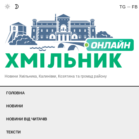
TG
FB
Новини Хмільника, Калинівки, Козятина та громад району
ГОЛОВНА
НОВИНИ
НОВИНИ ВІД ЧИТАЧІВ
ТЕКСТИ