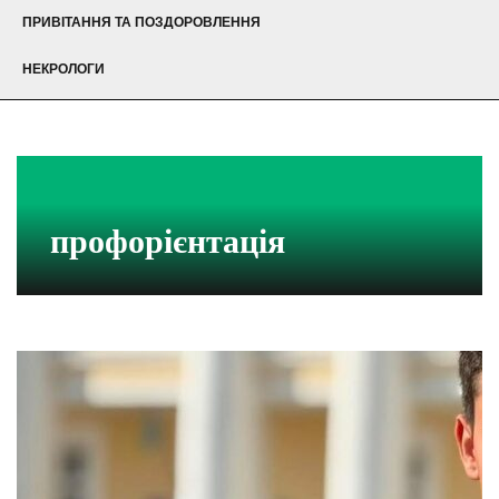
ПРИВІТАННЯ ТА ПОЗДОРОВЛЕННЯ
НЕКРОЛОГИ
профорієнтація