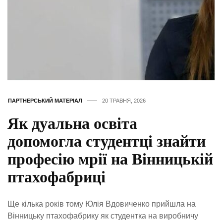
ПАРТНЕРСЬКИЙ МАТЕРІАЛ
20 ТРАВНЯ, 2026
Як дуальна освіта
допомогла студентці знайти
професію мрії на Вінницькій
птахофабриці
Ще кілька років тому Юлія Вдовиченко прийшла на
Вінницьку птахофабрику як студентка на виробничу