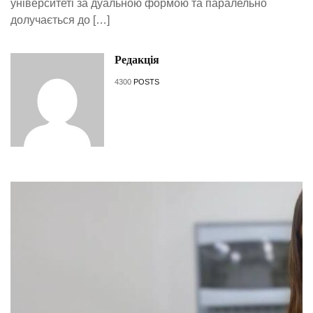
університеті за дуальною формою та паралельно
долучається до […]
Редакція
4300
POSTS