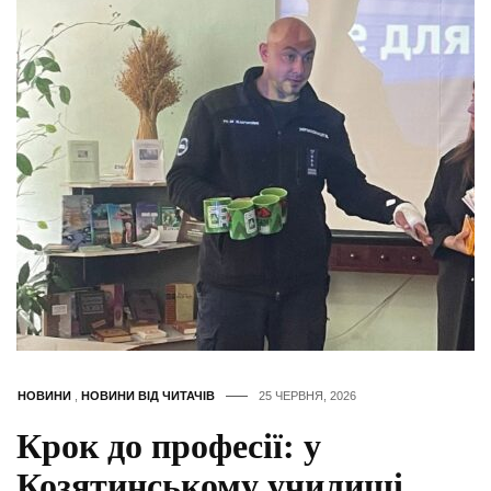
НОВИНИ
,
НОВИНИ ВІД ЧИТАЧІВ
25 ЧЕРВНЯ, 2026
Крок до професії: у
Козятинському училищі