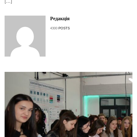
[…]
Редакція
4300
POSTS