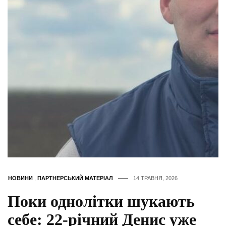
НОВИНИ
,
ПАРТНЕРСЬКИЙ МАТЕРІАЛ
14 ТРАВНЯ, 2026
Поки однолітки шукають
себе: 22-річний Денис уже