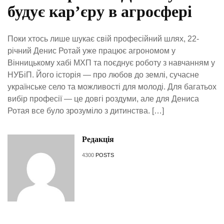
будує кар’єру в агросфері
Поки хтось лише шукає свій професійний шлях, 22-
річний Денис Ротай уже працює агрономом у
Вінницькому хабі МХП та поєднує роботу з навчанням у
НУБіП. Його історія — про любов до землі, сучасне
українське село та можливості для молоді. Для багатьох
вибір професії — це довгі роздуми, але для Дениса
Ротая все було зрозуміло з дитинства. […]
Редакція
4300
POSTS