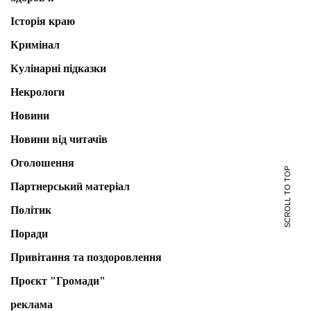
Історія краю
Кримінал
Кулінарні підказки
Некрологи
Новини
Новини від читачів
Оголошення
SCROLL TO TOP
Партнерський матеріал
Політик
Поради
Привітання та поздоровлення
Проєкт "Громади"
реклама