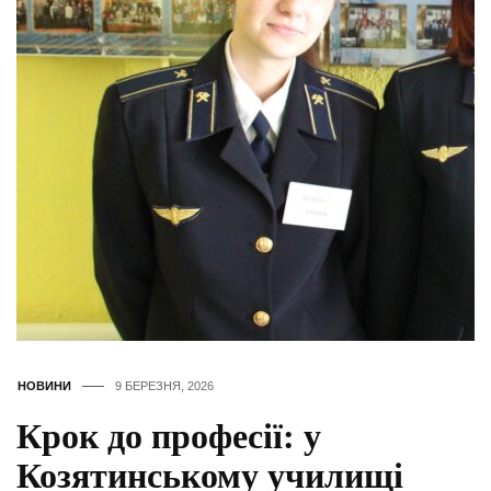
НОВИНИ
9 БЕРЕЗНЯ, 2026
Крок до професії: у
Козятинському училищі