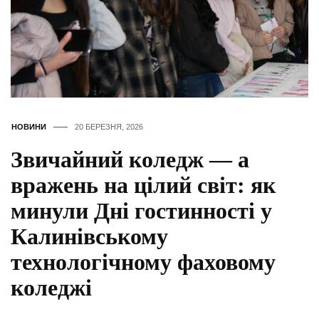
НОВИНИ
20 БЕРЕЗНЯ, 2026
Звичайний коледж — а
вражень на цілий світ: як
минули Дні гостинності у
Калинівському
технологічному фаховому
коледжі