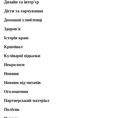
Дизайн та інтер'єр
Дієти та харчування
Домашні улюбленці
Здоров'я
Історія краю
Кримінал
Кулінарні підказки
Некрологи
Новини
Новини від читачів
Оголошення
Партнерський матеріал
Політик