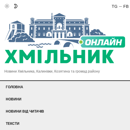
TG
FB
Новини Хмільника, Калинівки, Козятина та громад району
ГОЛОВНА
НОВИНИ
НОВИНИ ВІД ЧИТАЧІВ
ТЕКСТИ