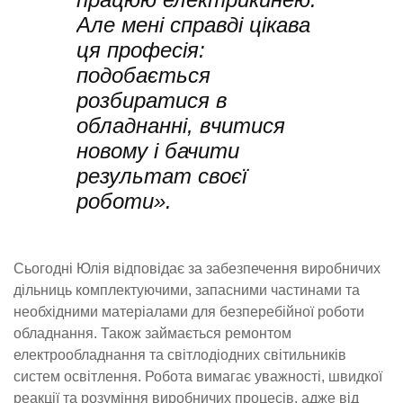
Але мені справді цікава
ця професія:
подобається
розбиратися в
обладнанні, вчитися
новому і бачити
результат своєї
роботи».
Сьогодні Юлія відповідає за забезпечення виробничих
дільниць комплектуючими, запасними частинами та
необхідними матеріалами для безперебійної роботи
обладнання. Також займається ремонтом
електрообладнання та світлодіодних світильників
систем освітлення. Робота вимагає уважності, швидкої
реакції та розуміння виробничих процесів, адже від