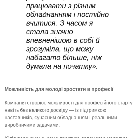
працювати з різним
обладнанням і постійно
вчитися. З часом я
стала значно
впевненішою в собі й
зрозуміла, що можу
набагато більше, ніж
думала на початку».
Можливість для молоді зростати в професії
Компанія створює можливості для професійного старту
навіть без великого досвіду — із підтримкою
наставників, сучасним обладнанням і реальними
виробничими задачами.