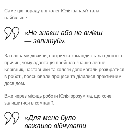
Саме цю пораду від колег Юлія запам’ятала
найбільше:
«Не знаєш або не вмієш
— запитуй».
За словами дівчини, підтримка команди стала однією з
причин, чому адаптація пройшла значно легше.
Керівник, наставники та колеги допомагали розібратися
в роботі, пояснювали процеси та ділилися практичним
досвідом.
Вже через місяць роботи Юлія зрозуміла, що хоче
залишитися в компанії.
«Для мене було
важливо відчувати