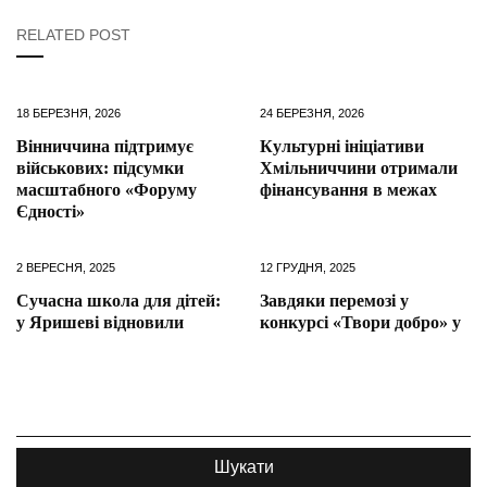
RELATED POST
18 БЕРЕЗНЯ, 2026
24 БЕРЕЗНЯ, 2026
Вінниччина підтримує
Культурні ініціативи
військових: підсумки
Хмільниччини отримали
масштабного «Форуму
фінансування в межах
Єдності»
2 ВЕРЕСНЯ, 2025
12 ГРУДНЯ, 2025
Сучасна школа для дітей:
Завдяки перемозі у
у Яришеві відновили
конкурсі «Твори добро» у