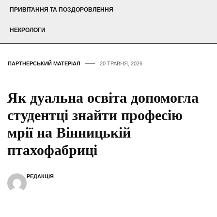
ПРИВІТАННЯ ТА ПОЗДОРОВЛЕННЯ
НЕКРОЛОГИ
ПАРТНЕРСЬКИЙ МАТЕРІАЛ
20 ТРАВНЯ, 2026
Як дуальна освіта допомогла
студентці знайти професію
мрії на Вінницькій
птахофабриці
РЕДАКЦІЯ