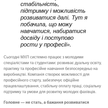
стабільність,
підтримку і можливість
розвиватися далі. Тут я
побачила, що можу
навчатися, набиратися
досвіду і поступово
рости у професії».
Сьогодні МХП системно працює з молодими
спеціалістами та студентами: розвиває дуальну освіту,
практику та професійне навчання безпосередньо на
виробництві. Компанія створює можливості для
професійного старту, забезпечує офіційне
працевлаштування, стабільну оплату праці, соціальну
підтримку та умови для розвитку молодих фахівців.
Головне — не стать, а бажання розвиватися