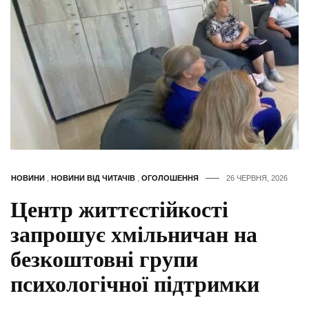
НОВИНИ
,
НОВИНИ ВІД ЧИТАЧІВ
,
ОГОЛОШЕННЯ
26 ЧЕРВНЯ, 2026
Центр життєстійкості
запрошує хмільничан на
безкоштовні групи
психологічної підтримки