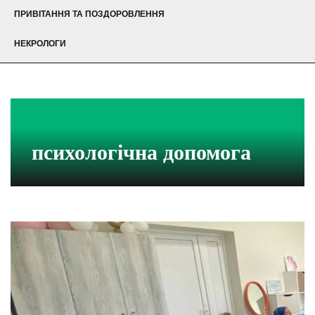
ПРИВІТАННЯ ТА ПОЗДОРОВЛЕННЯ
НЕКРОЛОГИ
психологічна допомога