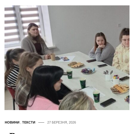
НОВИНИ
,
ТЕКСТИ
27 БЕРЕЗНЯ, 2026