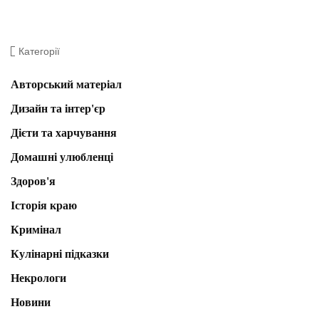
Категорії
Авторський матеріал
Дизайн та інтер'єр
Дієти та харчування
Домашні улюбленці
Здоров'я
Історія краю
Кримінал
Кулінарні підказки
Некрологи
Новини