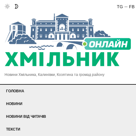
TG
FB
Новини Хмільника, Калинівки, Козятина та громад району
ГОЛОВНА
НОВИНИ
НОВИНИ ВІД ЧИТАЧІВ
ТЕКСТИ