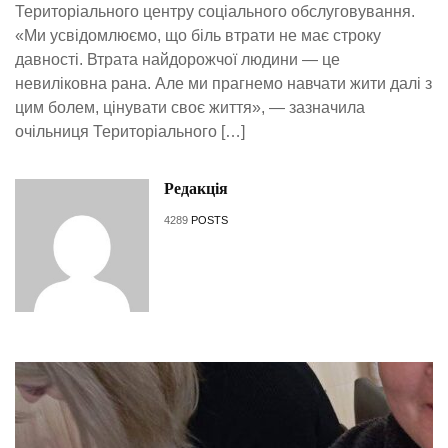
Територіального центру соціального обслуговування.
«Ми усвідомлюємо, що біль втрати не має строку
давності. Втрата найдорожчої людини — це
невиліковна рана. Але ми прагнемо навчати жити далі з
цим болем, цінувати своє життя», — зазначила
очільниця Територіального […]
Редакція
4289
POSTS