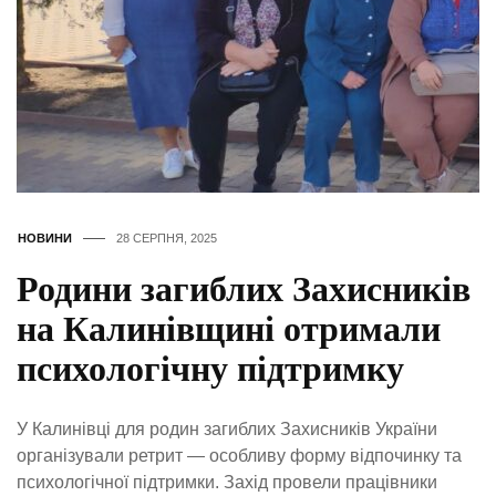
НОВИНИ
28 СЕРПНЯ, 2025
Родини загиблих Захисників
на Калинівщині отримали
психологічну підтримку
У Калинівці для родин загиблих Захисників України
організували ретрит — особливу форму відпочинку та
психологічної підтримки. Захід провели працівники