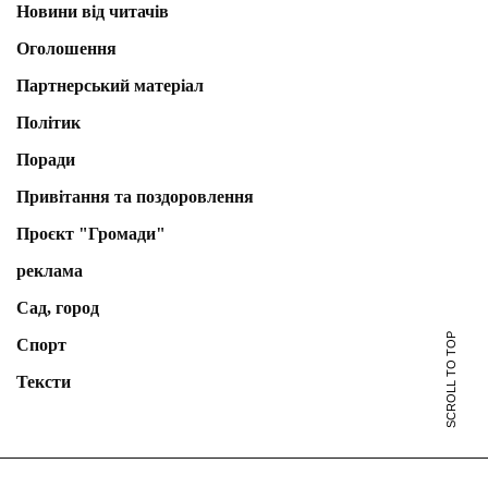
Новини від читачів
Оголошення
Партнерський матеріал
Політик
Поради
Привітання та поздоровлення
Проєкт "Громади"
реклама
Сад, город
SCROLL TO TOP
Спорт
Тексти