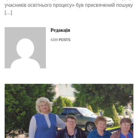
учасників освітнього процесу» був присвячений пошуку
[…]
Редакція
4289
POSTS