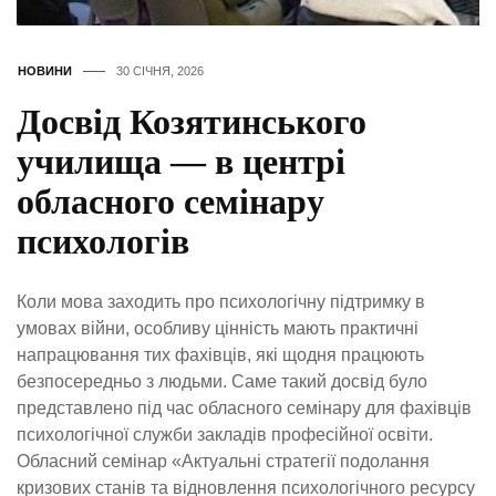
НОВИНИ
30 СІЧНЯ, 2026
Досвід Козятинського
училища — в центрі
обласного семінару
психологів
Коли мова заходить про психологічну підтримку в
умовах війни, особливу цінність мають практичні
напрацювання тих фахівців, які щодня працюють
безпосередньо з людьми. Саме такий досвід було
представлено під час обласного семінару для фахівців
психологічної служби закладів професійної освіти.
Обласний семінар «Актуальні стратегії подолання
кризових станів та відновлення психологічного ресурсу