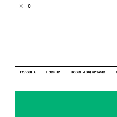
ГОЛОВНА
НОВИНИ
НОВИНИ ВІД ЧИТАЧІВ