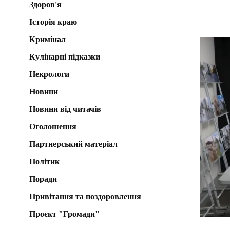
Здоров'я
Історія краю
Кримінал
Кулінарні підказки
Некрологи
Новини
Новини від читачів
Оголошення
Партнерський матеріал
Політик
Поради
Привітання та поздоровлення
Проєкт "Громади"