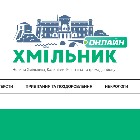
Новини Хмільника, Калинівки, Козятина та громад району
ТЕКСТИ
ПРИВІТАННЯ ТА ПОЗДОРОВЛЕННЯ
НЕКРОЛОГИ