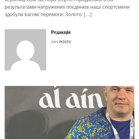
результатами напружених поєдинків наші спортсмени
здобули вагомі перемоги: Золото: […]
Редакція
4301
POSTS