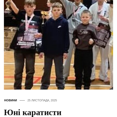
НОВИНИ
25 ЛИСТОПАДА, 2025
Юні каратисти