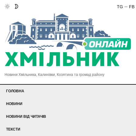
TG
FB
Новини Хмільника, Калинівки, Козятина та громад району
ГОЛОВНА
НОВИНИ
НОВИНИ ВІД ЧИТАЧІВ
ТЕКСТИ