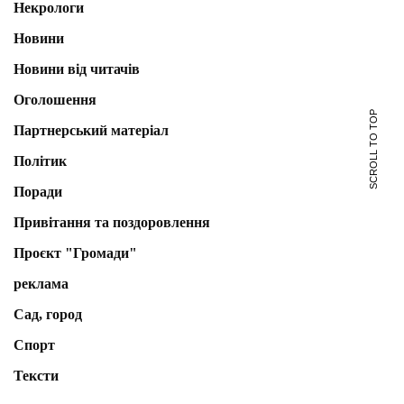
Некрологи
Новини
Новини від читачів
Оголошення
SCROLL TO TOP
Партнерський матеріал
Політик
Поради
Привітання та поздоровлення
Проєкт "Громади"
реклама
Сад, город
Спорт
Тексти