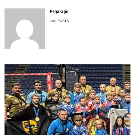
Редакція
4301
POSTS