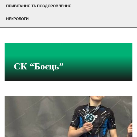
ПРИВІТАННЯ ТА ПОЗДОРОВЛЕННЯ
НЕКРОЛОГИ
СК “Боєць”