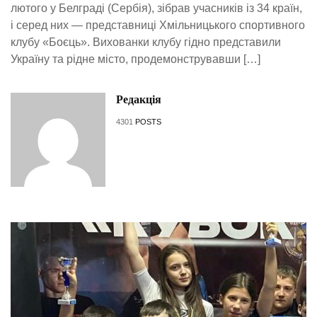
лютого у Белграді (Сербія), зібрав учасників із 34 країн,
і серед них — представниці Хмільницького спортивного
клубу «Боєць». Вихованки клубу гідно представили
Україну та рідне місто, продемонструвавши […]
Редакція
4301
POSTS