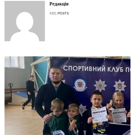
Редакція
4301
POSTS