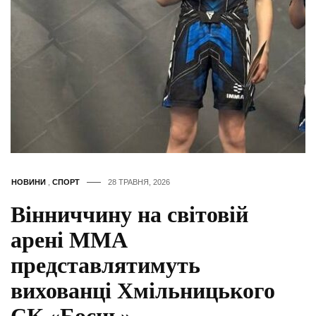
НОВИНИ
,
СПОРТ
28 ТРАВНЯ, 2026
Вінниччину на світовій
арені ММА
представлятимуть
вихованці Хмільницького