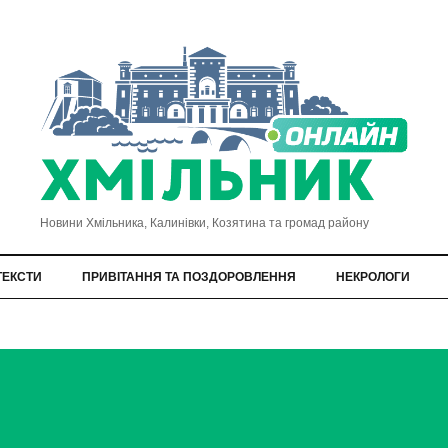
Новини Хмільника, Калинівки, Козятина та громад району
ТЕКСТИ
ПРИВІТАННЯ ТА ПОЗДОРОВЛЕННЯ
НЕКРОЛОГИ