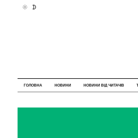
ГОЛОВНА
НОВИНИ
НОВИНИ ВІД ЧИТАЧІВ