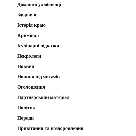
Домашні улюбленці
Здоров'я
Історія краю
Кримінал
Кулінарні підказки
Некрологи
Новини
Новини від читачів
Оголошення
Партнерський матеріал
Політик
Поради
Привітання та поздоровлення