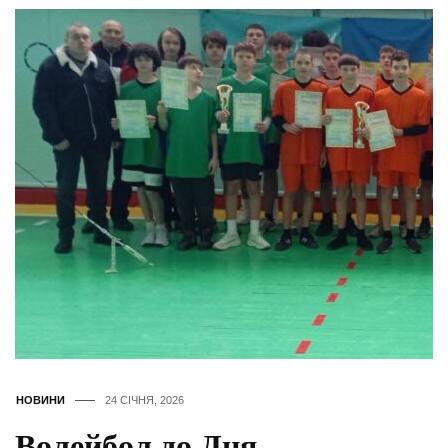
НОВИНИ
24 СІЧНЯ, 2026
Волейбол до Дня