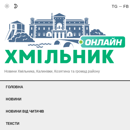
TG
FB
Новини Хмільника, Калинівки, Козятина та громад району
ГОЛОВНА
НОВИНИ
НОВИНИ ВІД ЧИТАЧІВ
ТЕКСТИ