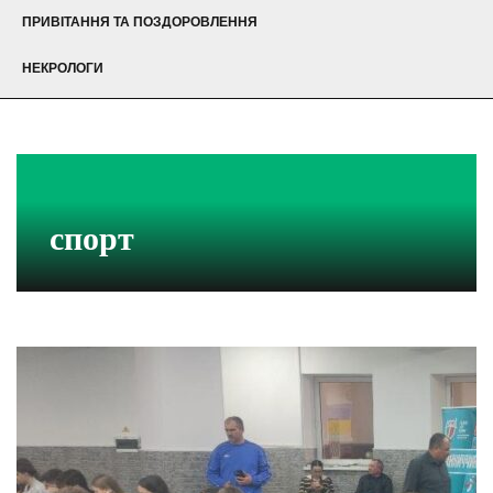
ПРИВІТАННЯ ТА ПОЗДОРОВЛЕННЯ
НЕКРОЛОГИ
спорт