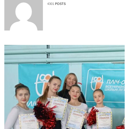
4301
POSTS