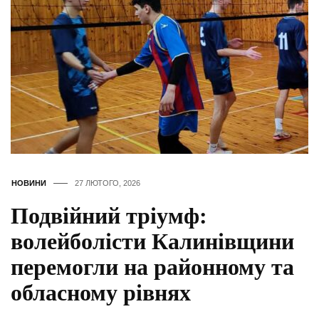
НОВИНИ
27 ЛЮТОГО, 2026
Подвійний тріумф:
волейболісти Калинівщини
перемогли на районному та
обласному рівнях