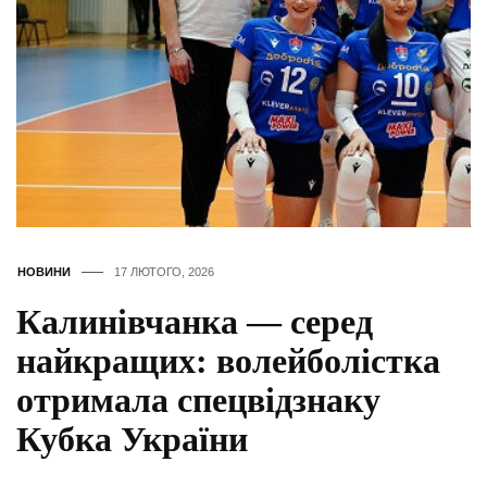
НОВИНИ
17 ЛЮТОГО, 2026
Калинівчанка — серед
найкращих: волейболістка
отримала спецвідзнаку
Кубка України