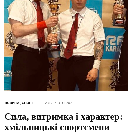
НОВИНИ
,
СПОРТ
23 БЕРЕЗНЯ, 2026
Сила, витримка і характер:
хмільницькі спортсмени