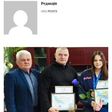
Редакція
4301
POSTS