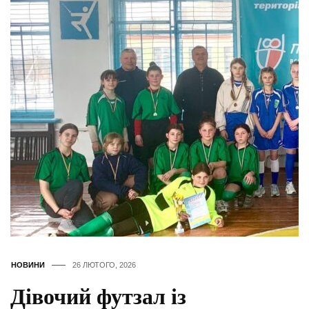
НОВИНИ
26 ЛЮТОГО, 2026
Дівочий футзал із