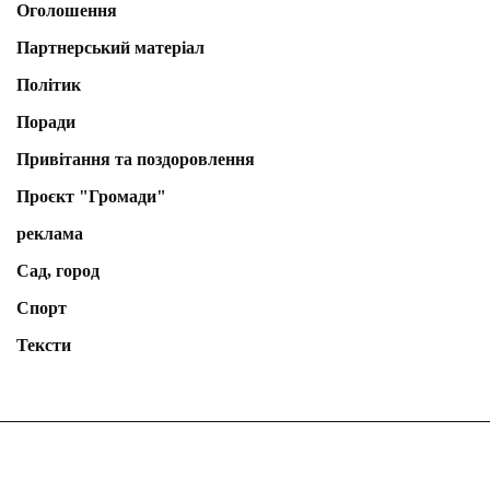
Оголошення
Партнерський матеріал
Політик
Поради
Привітання та поздоровлення
Проєкт "Громади"
реклама
Сад, город
Спорт
Тексти