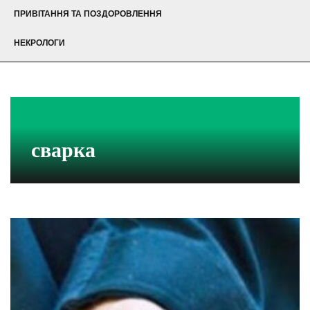
ПРИВІТАННЯ ТА ПОЗДОРОВЛЕННЯ
НЕКРОЛОГИ
сварка