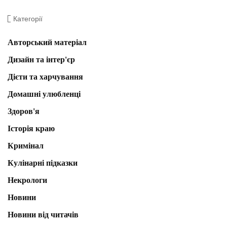
Категорії
Авторський матеріал
Дизайн та інтер'єр
Дієти та харчування
Домашні улюбленці
Здоров'я
Історія краю
Кримінал
Кулінарні підказки
Некрологи
Новини
Новини від читачів