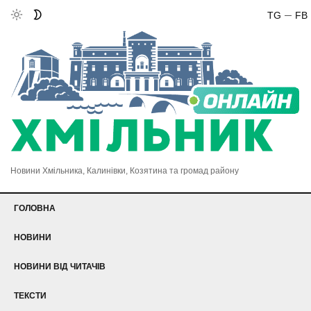
TG
FB
Новини Хмільника, Калинівки, Козятина та громад району
ГОЛОВНА
НОВИНИ
НОВИНИ ВІД ЧИТАЧІВ
ТЕКСТИ