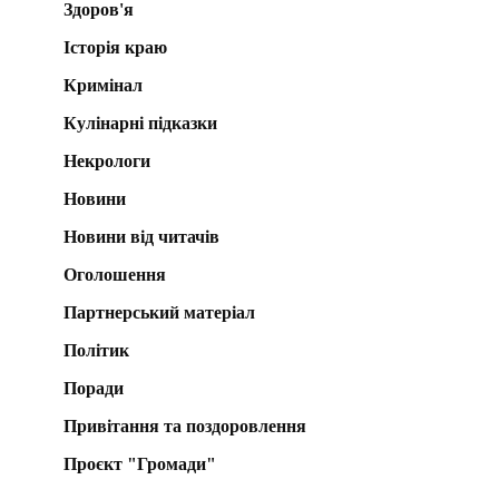
Здоров'я
Історія краю
Кримінал
Кулінарні підказки
Некрологи
Новини
Новини від читачів
Оголошення
Партнерський матеріал
Політик
Поради
Привітання та поздоровлення
Проєкт "Громади"