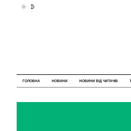
ГОЛОВНА
НОВИНИ
НОВИНИ ВІД ЧИТАЧІВ