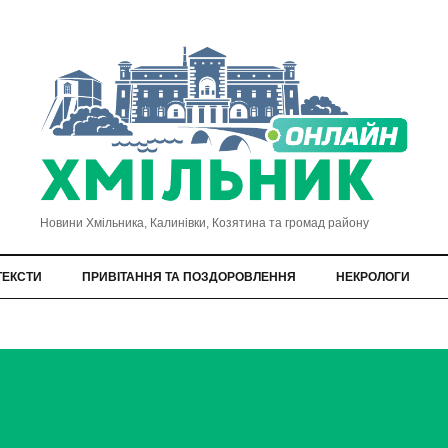
Новини Хмільника, Калинівки, Козятина та громад району
ТЕКСТИ
ПРИВІТАННЯ ТА ПОЗДОРОВЛЕННЯ
НЕКРОЛОГИ