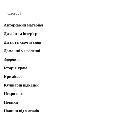
Категорії
Авторський матеріал
Дизайн та інтер'єр
Дієти та харчування
Домашні улюбленці
Здоров'я
Історія краю
Кримінал
Кулінарні підказки
Некрологи
Новини
Новини від читачів