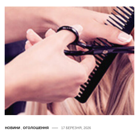
НОВИНИ
,
ОГОЛОШЕННЯ
17 БЕРЕЗНЯ, 2026