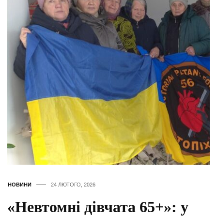
НОВИНИ
24 ЛЮТОГО, 2026
«Невтомні дівчата 65+»: у