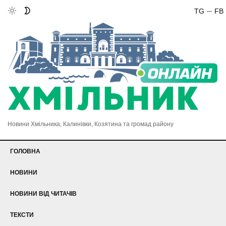
TG
FB
Новини Хмільника, Калинівки, Козятина та громад району
ГОЛОВНА
НОВИНИ
НОВИНИ ВІД ЧИТАЧІВ
ТЕКСТИ