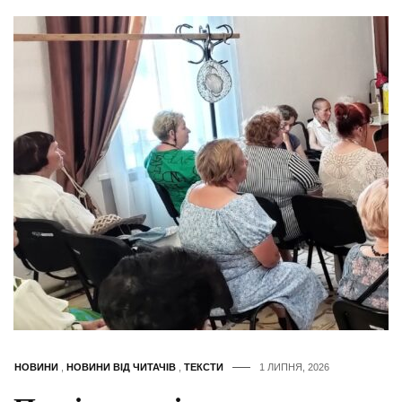
НОВИНИ
,
НОВИНИ ВІД ЧИТАЧІВ
,
ТЕКСТИ
1 ЛИПНЯ, 2026