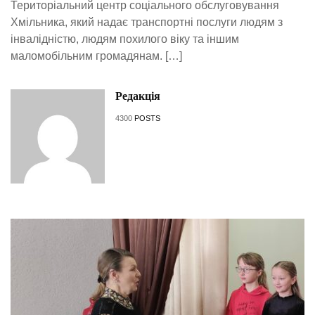
Територіальний центр соціального обслуговування
Хмільника, який надає транспортні послуги людям з
інвалідністю, людям похилого віку та іншим
маломобільним громадянам. […]
Редакція
4300
POSTS