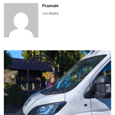
Редакція
4300
POSTS