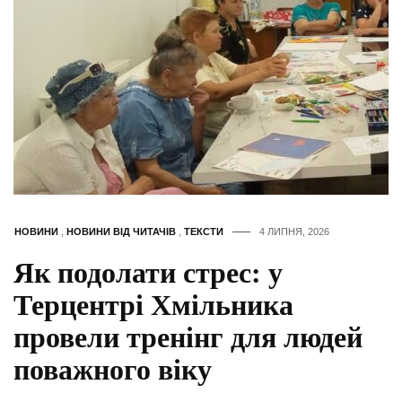
НОВИНИ
,
НОВИНИ ВІД ЧИТАЧІВ
,
ТЕКСТИ
4 ЛИПНЯ, 2026
Як подолати стрес: у
Терцентрі Хмільника
провели тренінг для людей
поважного віку