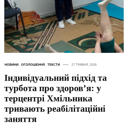
НОВИНИ
,
ОГОЛОШЕННЯ
,
ТЕКСТИ
27 ТРАВНЯ, 2026
Індивідуальний підхід та
турбота про здоров’я: у
терцентрі Хмільника
тривають реабілітаційні
заняття