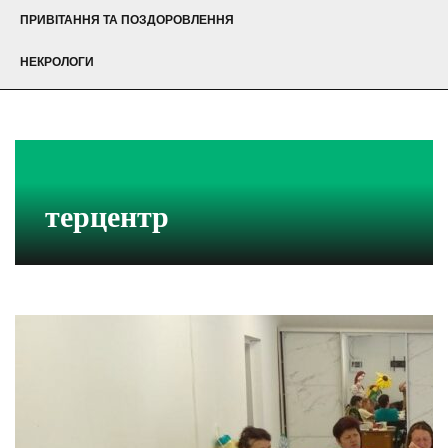
ПРИВІТАННЯ ТА ПОЗДОРОВЛЕННЯ
НЕКРОЛОГИ
терцентр