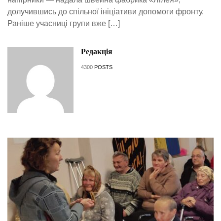
долучившись до спільної ініціативи допомоги фронту.
Раніше учасниці групи вже […]
Редакція
4300
POSTS