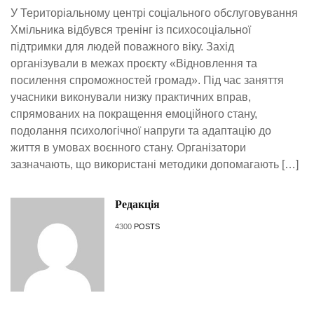
У Територіальному центрі соціального обслуговування
Хмільника відбувся тренінг із психосоціальної
підтримки для людей поважного віку. Захід
організували в межах проєкту «Відновлення та
посилення спроможностей громад». Під час заняття
учасники виконували низку практичних вправ,
спрямованих на покращення емоційного стану,
подолання психологічної напруги та адаптацію до
життя в умовах воєнного стану. Організатори
зазначають, що використані методики допомагають […]
Редакція
4300
POSTS