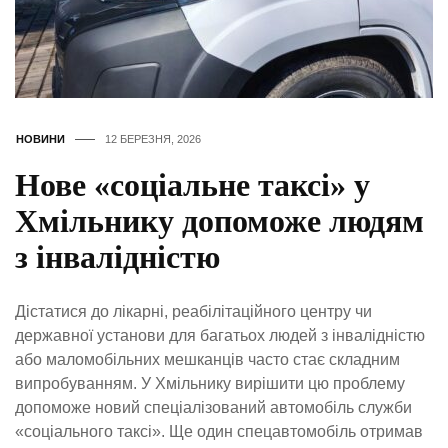
НОВИНИ
12 БЕРЕЗНЯ, 2026
Нове «соціальне таксі» у
Хмільнику допоможе людям
з інвалідністю
Дістатися до лікарні, реабілітаційного центру чи
державної установи для багатьох людей з інвалідністю
або маломобільних мешканців часто стає складним
випробуванням. У Хмільнику вирішити цю проблему
допоможе новий спеціалізований автомобіль служби
«соціального таксі». Ще один спецавтомобіль отримав