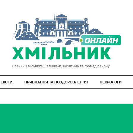
Новини Хмільника, Калинівки, Козятина та громад району
ТЕКСТИ
ПРИВІТАННЯ ТА ПОЗДОРОВЛЕННЯ
НЕКРОЛОГИ