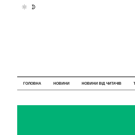
ГОЛОВНА
НОВИНИ
НОВИНИ ВІД ЧИТАЧІВ