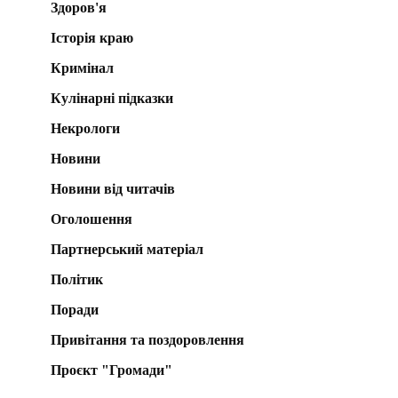
Здоров'я
Історія краю
Кримінал
Кулінарні підказки
Некрологи
Новини
Новини від читачів
Оголошення
Партнерський матеріал
Політик
Поради
Привітання та поздоровлення
Проєкт "Громади"