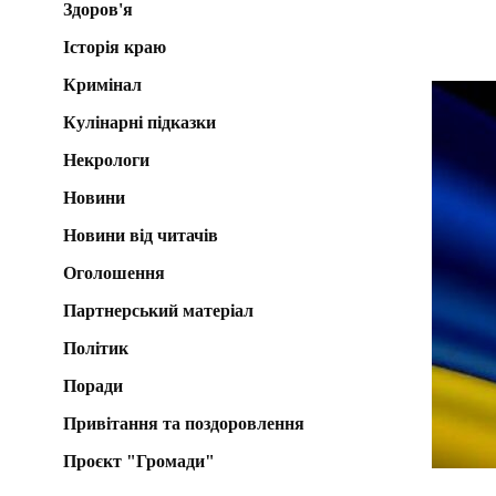
Здоров'я
Історія краю
Кримінал
Кулінарні підказки
Некрологи
Новини
Новини від читачів
Оголошення
Партнерський матеріал
Політик
Поради
Привітання та поздоровлення
Проєкт "Громади"