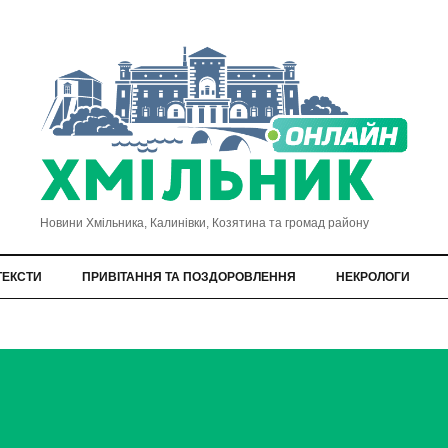
Новини Хмільника, Калинівки, Козятина та громад району
ТЕКСТИ
ПРИВІТАННЯ ТА ПОЗДОРОВЛЕННЯ
НЕКРОЛОГИ