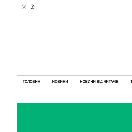
ГОЛОВНА
НОВИНИ
НОВИНИ ВІД ЧИТАЧІВ