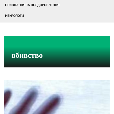
ПРИВІТАННЯ ТА ПОЗДОРОВЛЕННЯ
НЕКРОЛОГИ
вбивство