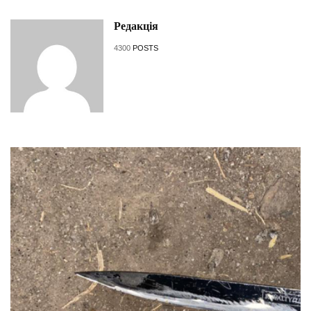
Редакція
4300
POSTS