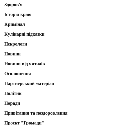
Здоров'я
Історія краю
Кримінал
Кулінарні підказки
Некрологи
Новини
Новини від читачів
Оголошення
Партнерський матеріал
Політик
Поради
Привітання та поздоровлення
Проєкт "Громади"