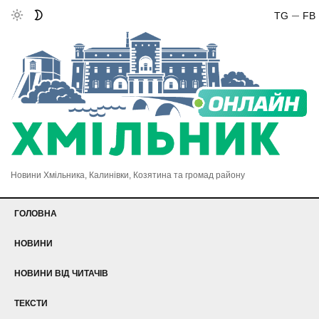
TG
FB
Новини Хмільника, Калинівки, Козятина та громад району
ГОЛОВНА
НОВИНИ
НОВИНИ ВІД ЧИТАЧІВ
ТЕКСТИ