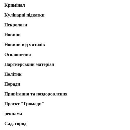
Кримінал
Кулінарні підказки
Некрологи
Новини
Новини від читачів
Оголошення
Партнерський матеріал
Політик
Поради
Привітання та поздоровлення
Проєкт "Громади"
реклама
Сад, город