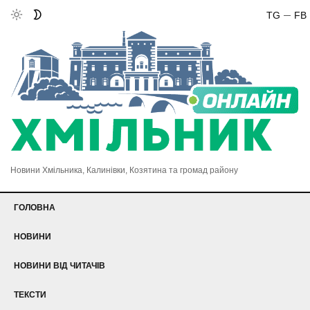
TG
FB
Новини Хмільника, Калинівки, Козятина та громад району
ГОЛОВНА
НОВИНИ
НОВИНИ ВІД ЧИТАЧІВ
ТЕКСТИ