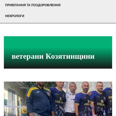
ПРИВІТАННЯ ТА ПОЗДОРОВЛЕННЯ
НЕКРОЛОГИ
ветерани Козятинщини