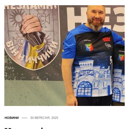
НОВИНИ
30 ВЕРЕСНЯ, 2025