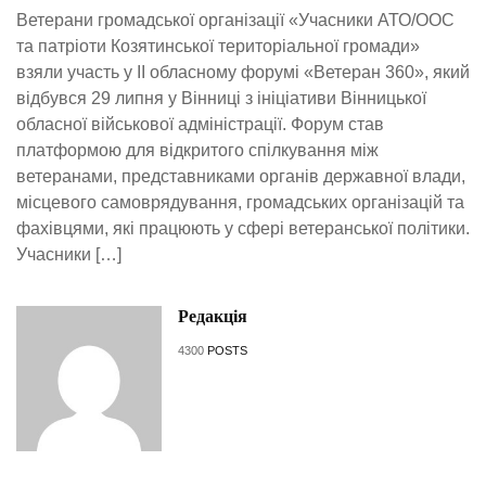
Ветерани громадської організації «Учасники АТО/ООС
та патріоти Козятинської територіальної громади»
взяли участь у ІІ обласному форумі «Ветеран 360», який
відбувся 29 липня у Вінниці з ініціативи Вінницької
обласної військової адміністрації. Форум став
платформою для відкритого спілкування між
ветеранами, представниками органів державної влади,
місцевого самоврядування, громадських організацій та
фахівцями, які працюють у сфері ветеранської політики.
Учасники […]
Редакція
4300
POSTS