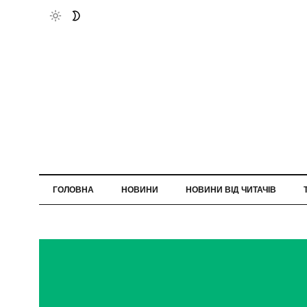
ГОЛОВНА
НОВИНИ
НОВИНИ ВІД ЧИТАЧІВ