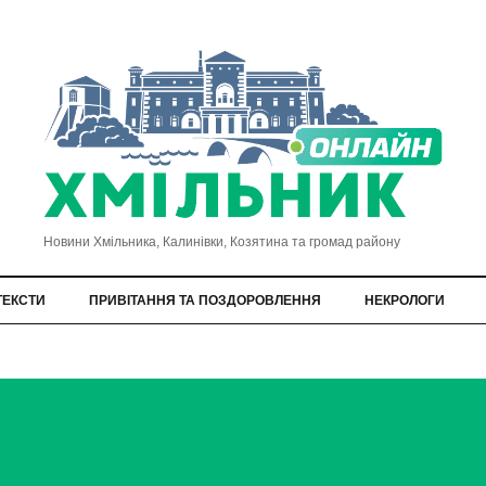
Новини Хмільника, Калинівки, Козятина та громад району
ТЕКСТИ
ПРИВІТАННЯ ТА ПОЗДОРОВЛЕННЯ
НЕКРОЛОГИ