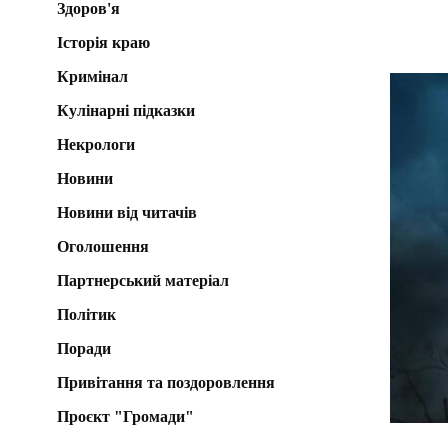
Здоров'я
Історія краю
Кримінал
Кулінарні підказки
Некрологи
Новини
Новини від читачів
Оголошення
Партнерський матеріал
Політик
Поради
Привітання та поздоровлення
Проєкт "Громади"