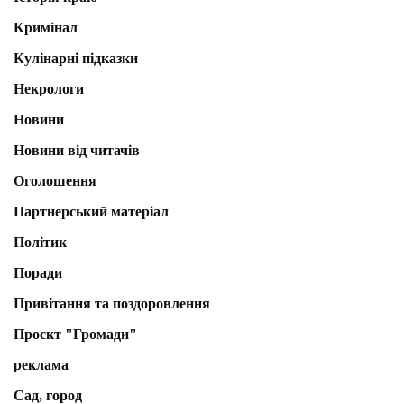
Кримінал
Кулінарні підказки
Некрологи
Новини
Новини від читачів
Оголошення
Партнерський матеріал
Політик
Поради
Привітання та поздоровлення
Проєкт "Громади"
реклама
Сад, город