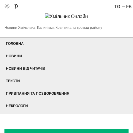
TG
FB
Новини Хмільника, Калинівки, Козятина та громад району
ГОЛОВНА
НОВИНИ
НОВИНИ ВІД ЧИТАЧІВ
ТЕКСТИ
ПРИВІТАННЯ ТА ПОЗДОРОВЛЕННЯ
НЕКРОЛОГИ