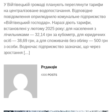
У Війтівецькій громаді планують переглянути тарифи
на централізоване водопостачання. Відповідне
повідомлення оприлюднило комунальне підприємство
«Війтівецький господар». Наразі діють тарифи,
встановлені у лютому 2025 року: для населення з
лічильниками — 32,14 грн за кубометр, для юридичних
осіб — 38,69 грн, а для споживачів без обліку — 500 грн
з особи. Водночас підприємство зазначає, що через
зростання […]
Редакція
4300
POSTS