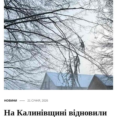
НОВИНИ
21 СІЧНЯ, 2026
На Калинівщині відновили