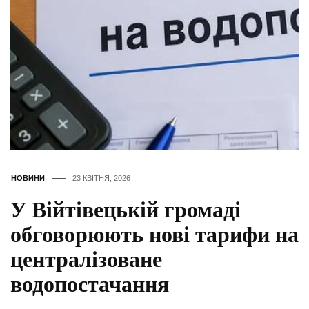
НОВИНИ
23 КВІТНЯ, 2026
У Війтівецькій громаді
обговорюють нові тарифи на
централізоване
водопостачання