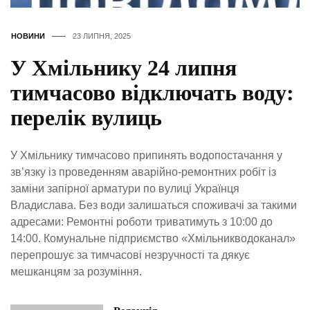
НОВИНИ
23 ЛИПНЯ, 2025
У Хмільнику 24 липня
тимчасово відключать воду:
перелік вулиць
У Хмільнику тимчасово припинять водопостачання у
зв’язку із проведенням аварійно-ремонтних робіт із
заміни запірної арматури по вулиці Українця
Владислава. Без води залишаться споживачі за такими
адресами: Ремонтні роботи триватимуть з 10:00 до
14:00. Комунальне підприємство «Хмільникводоканал»
перепрошує за тимчасові незручності та дякує
мешканцям за розуміння.