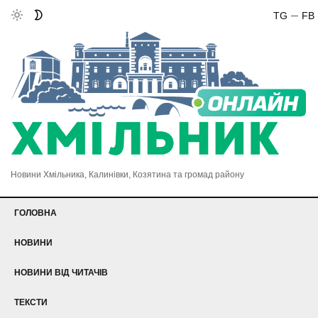
TG
FB
Новини Хмільника, Калинівки, Козятина та громад району
ГОЛОВНА
НОВИНИ
НОВИНИ ВІД ЧИТАЧІВ
ТЕКСТИ