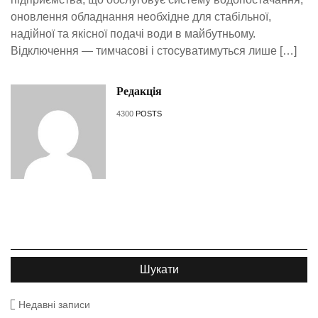
оновлення обладнання необхідне для стабільної,
надійної та якісної подачі води в майбутньому.
Відключення — тимчасові і стосуватимуться лише […]
Редакція
4300
POSTS
Недавні записи