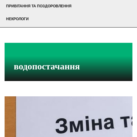
ПРИВІТАННЯ ТА ПОЗДОРОВЛЕННЯ
НЕКРОЛОГИ
водопостачання