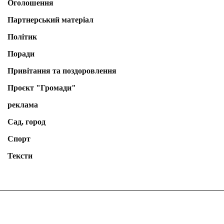
Оголошення
Партнерський матеріал
Політик
Поради
Привітання та поздоровлення
Проєкт "Громади"
реклама
Сад, город
Спорт
Тексти