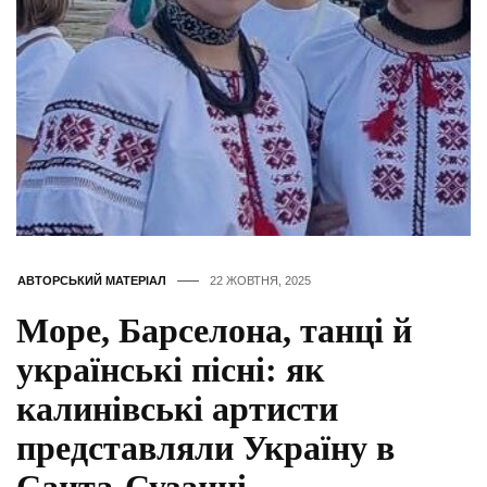
АВТОРСЬКИЙ МАТЕРІАЛ
22 ЖОВТНЯ, 2025
Море, Барселона, танці й
українські пісні: як
калинівські артисти
представляли Україну в