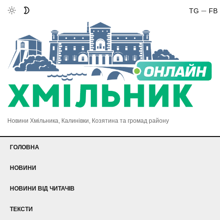
TG
FB
Новини Хмільника, Калинівки, Козятина та громад району
ГОЛОВНА
НОВИНИ
НОВИНИ ВІД ЧИТАЧІВ
ТЕКСТИ