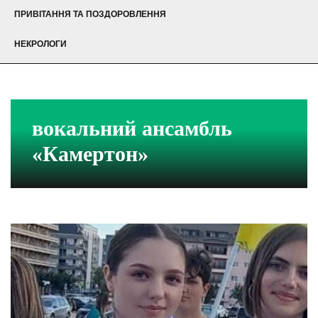
ПРИВІТАННЯ ТА ПОЗДОРОВЛЕННЯ
НЕКРОЛОГИ
вокальний ансамбль
«Камертон»