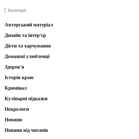
Категорії
Авторський матеріал
Дизайн та інтер'єр
Дієти та харчування
Домашні улюбленці
Здоров'я
Історія краю
Кримінал
Кулінарні підказки
Некрологи
Новини
Новини від читачів