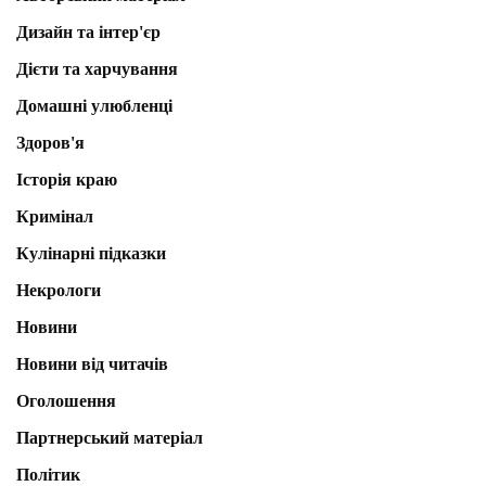
Дизайн та інтер'єр
Дієти та харчування
Домашні улюбленці
Здоров'я
Історія краю
Кримінал
Кулінарні підказки
Некрологи
Новини
Новини від читачів
Оголошення
Партнерський матеріал
Політик