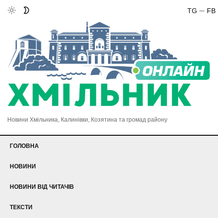
TG
FB
Новини Хмільника, Калинівки, Козятина та громад району
ГОЛОВНА
НОВИНИ
НОВИНИ ВІД ЧИТАЧІВ
ТЕКСТИ