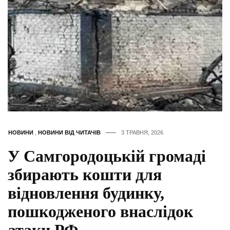
НОВИНИ
,
НОВИНИ ВІД ЧИТАЧІВ
3 ТРАВНЯ, 2026
У Самгородоцькій громаді
збирають кошти для
відновлення будинку,
пошкодженого внаслідок