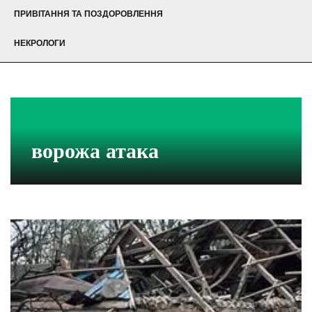
ПРИВІТАННЯ ТА ПОЗДОРОВЛЕННЯ
НЕКРОЛОГИ
ворожа атака