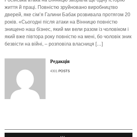
життя й праці. Повністю зруйновано виробництво
дверей, яке сім’я Галини Бабак розвивала протягом 20
років. «Сьогодні після атаки на Вінницю повністю
знищено наш бізнес, який ми вели разом із чоловіком і
який вже півтора року повністю на мені, бо чоловік зник
безвісти на війні, – розповіла власниця […]
Редакція
4301
POSTS