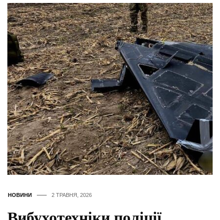
НОВИНИ
2 ТРАВНЯ, 2026
Вибухотехніки поліції