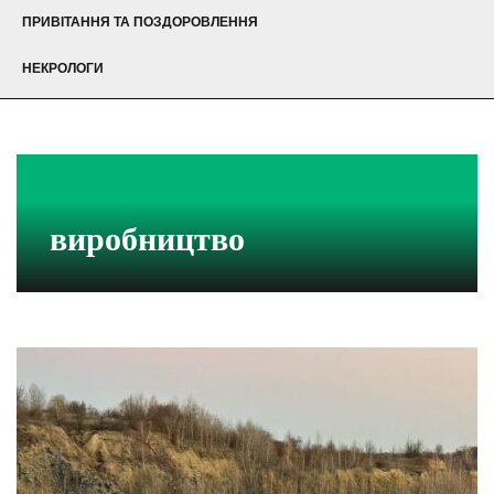
ПРИВІТАННЯ ТА ПОЗДОРОВЛЕННЯ
НЕКРОЛОГИ
виробництво