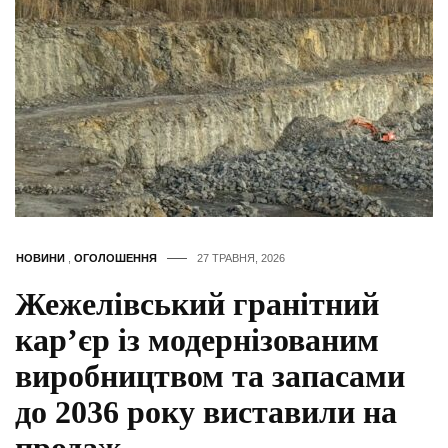
НОВИНИ
,
ОГОЛОШЕННЯ
27 ТРАВНЯ, 2026
Жежелівський гранітний
кар’єр із модернізованим
виробництвом та запасами
до 2036 року виставили на