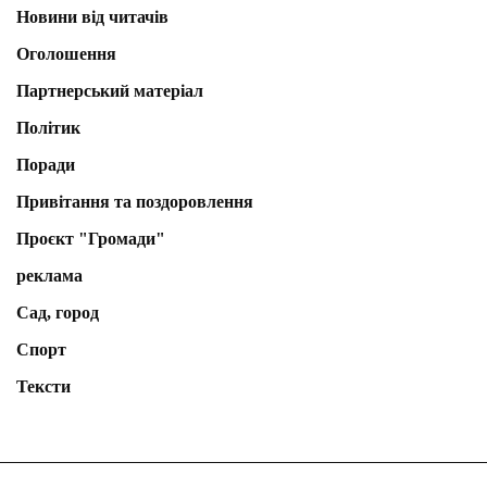
Новини від читачів
Оголошення
Партнерський матеріал
Політик
Поради
Привітання та поздоровлення
Проєкт "Громади"
реклама
Сад, город
Спорт
Тексти