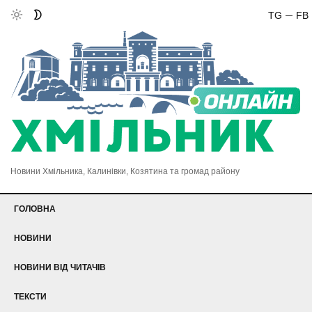
TG
FB
Новини Хмільника, Калинівки, Козятина та громад району
ГОЛОВНА
НОВИНИ
НОВИНИ ВІД ЧИТАЧІВ
ТЕКСТИ