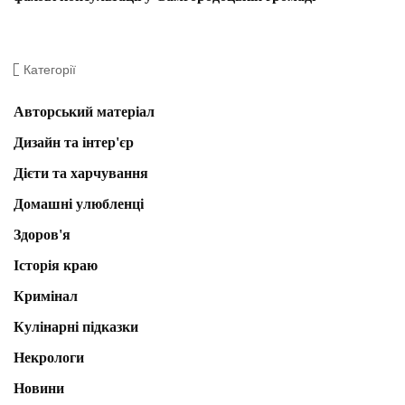
Категорії
Авторський матеріал
Дизайн та інтер'єр
Дієти та харчування
Домашні улюбленці
Здоров'я
Історія краю
Кримінал
Кулінарні підказки
Некрологи
Новини