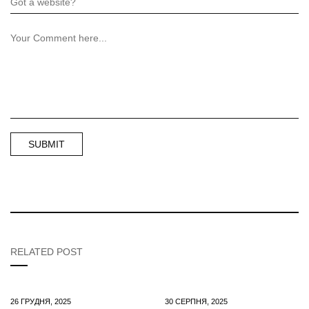
RELATED POST
26 ГРУДНЯ, 2025
30 СЕРПНЯ, 2025