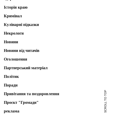
Історія краю
Кримінал
Кулінарні підказки
Некрологи
Новини
Новини від читачів
Оголошення
Партнерський матеріал
Політик
Поради
SCROLL TO TOP
Привітання та поздоровлення
Проєкт "Громади"
реклама