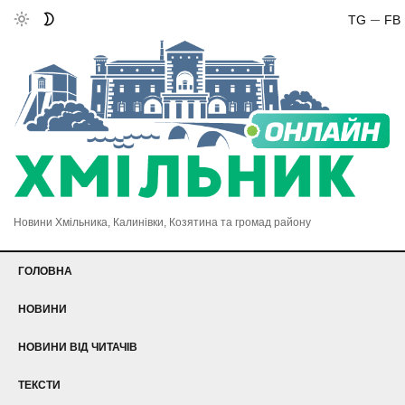
TG
FB
Новини Хмільника, Калинівки, Козятина та громад району
ГОЛОВНА
НОВИНИ
НОВИНИ ВІД ЧИТАЧІВ
ТЕКСТИ