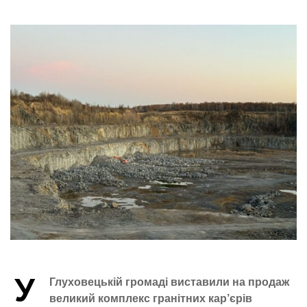
У
Глуховецькій громаді виставили на продаж
великий комплекс гранітних кар’єрів