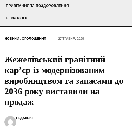
ПРИВІТАННЯ ТА ПОЗДОРОВЛЕННЯ
НЕКРОЛОГИ
НОВИНИ
,
ОГОЛОШЕННЯ
27 ТРАВНЯ, 2026
Жежелівський гранітний
кар’єр із модернізованим
виробництвом та запасами до
2036 року виставили на
продаж
РЕДАКЦІЯ